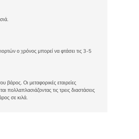
σιά.
ιορτών ο χρόνος μπορεί να φτάσει τις 3-5
ου βάρος. Οι μεταφορικές εταιρείες
αι πολλαπλασιάζοντας τις τρεις διαστάσεις
άρος σε κιλά.