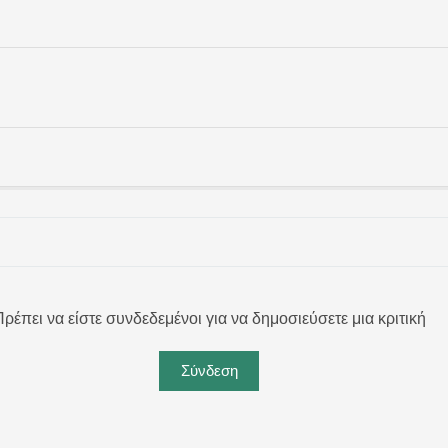
ρέπει να είστε συνδεδεμένοι για να δημοσιεύσετε μια κριτική
Σύνδεση