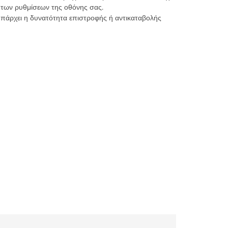
 των ρυθμίσεων της οθόνης σας.
υπάρχει η δυνατότητα επιστροφής ή αντικαταβολής