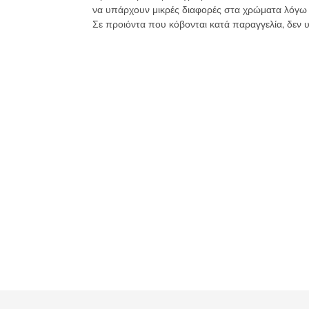
να υπάρχουν μικρές διαφορές στα χρώματα λόγω
Σε προιόντα που κόβονται κατά παραγγελία, δεν 