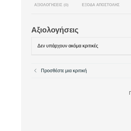
ΑΞΙΟΛΟΓΉΣΕΙΣ (0)
ΈΞΟΔΑ ΑΠΟΣΤΟΛΉΣ
Αξιολογήσεις
Δεν υπάρχουν ακόμα κριτικές
Προσθέστε μια κριτική
Π