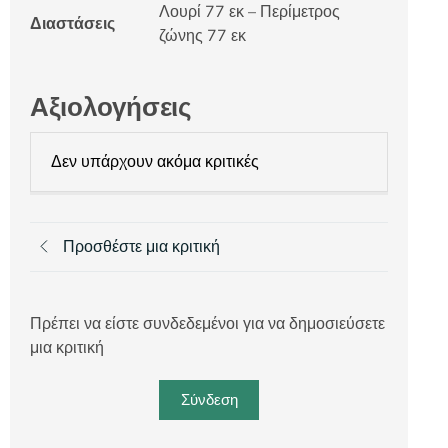
Λουρί 77 εκ – Περίμετρος
Διαστάσεις
ζώνης 77 εκ
Αξιολογήσεις
Δεν υπάρχουν ακόμα κριτικές
Προσθέστε μια κριτική
Πρέπει να είστε συνδεδεμένοι για να δημοσιεύσετε
μια κριτική
Σύνδεση