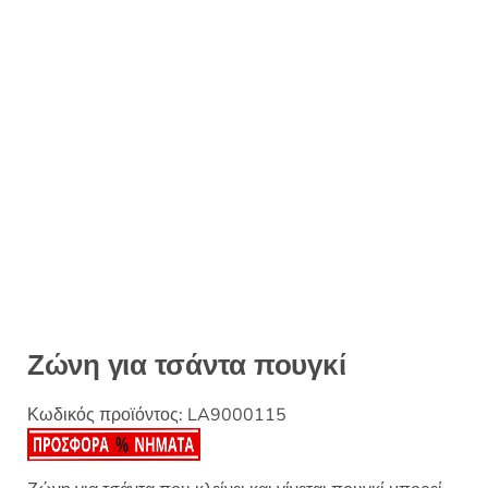
Ζώνη για τσάντα πουγκί
Κωδικός προϊόντος:
LA9000115