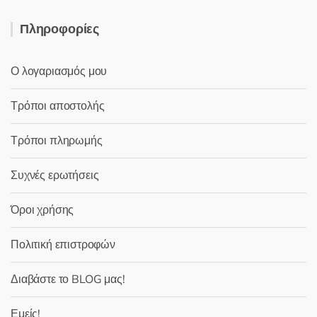
Πληροφορίες
Ο λογαριασμός μου
Τρόποι αποστολής
Τρόποι πληρωμής
Συχνές ερωτήσεις
Όροι χρήσης
Πολιτική επιστροφών
Διαβάστε το BLOG μας!
Εμείς!