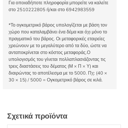
Για οποιαδήποτε πληροφορία μπορείτε να καλείτε
στο 2510222805 ή/και στο 6942983559
*Το ογκομετρικό βάρος υπολογίζεται με βάση τον
χώρο που καταλαμβάνει ένα δέμα και όχι μόνο το
πραγματικό του βάρος. Οι μεταφορικές εταιρείες
χρεώνουν με το μεγαλύτερο από τα δύο, ώστε να
ανταποκρίνεται στο κόστος μεταφοράς.Ο
υπολογισμός του γίνεται πολλαπλασιάζοντας τις
τρεις διαστάσεις του δέματος (Μ × Π × Υ) και
διαιρώντας το αποτέλεσμα με το 5000. Πχ: (40 ×
30 × 15) / 5000 = Ογκομετρικό βάρος σε κιλά.
Σχετικά προϊόντα