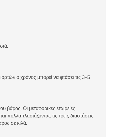
σιά.
ιορτών ο χρόνος μπορεί να φτάσει τις 3-5
ου βάρος. Οι μεταφορικές εταιρείες
αι πολλαπλασιάζοντας τις τρεις διαστάσεις
άρος σε κιλά.