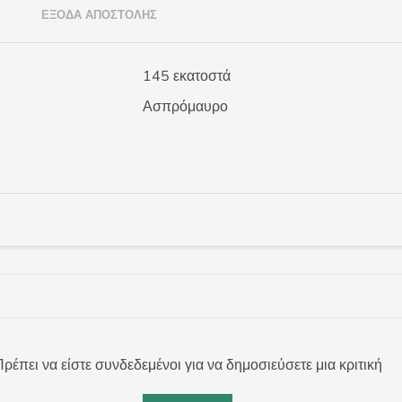
)
ΈΞΟΔΑ ΑΠΟΣΤΟΛΉΣ
145 εκατοστά
Ασπρόμαυρο
ρέπει να είστε συνδεδεμένοι για να δημοσιεύσετε μια κριτική