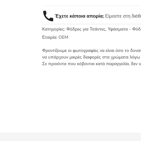
Έχετε κάποια απορία;
Είμαστε στη διά
Κατηγορίες:
Φόδρες για Τσάντες
,
Υφάσματα - Φόδ
Εταιρία:
OEM
Φροντίζουμε οι φωτογραφίες να είναι όσο το δυνα
να υπάρχουν μικρές διαφορές στα χρώματα λόγω
Σε προιόντα που κόβονται κατά παραγγελία, δεν 