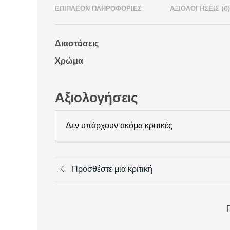
ΕΠΙΠΛΈΟΝ ΠΛΗΡΟΦΟΡΊΕΣ
ΑΞΙΟΛΟΓΉΣΕΙΣ (0
Διαστάσεις
Χρώμα
Αξιολογήσεις
Δεν υπάρχουν ακόμα κριτικές
Προσθέστε μια κριτική
Π