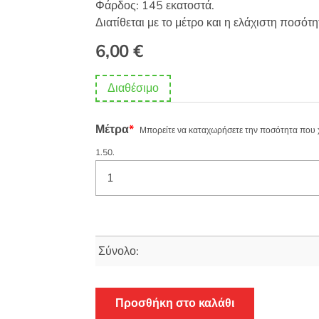
Φάρδος: 145 εκατοστά.
Διατίθεται με το μέτρο και η ελάχιστη ποσότη
6,00
€
Διαθέσιμο
Μέτρα
*
Μπορείτε να καταχωρήσετε την ποσότητα που χρε
1.50.
Σύνολο:
Προσθήκη στο καλάθι