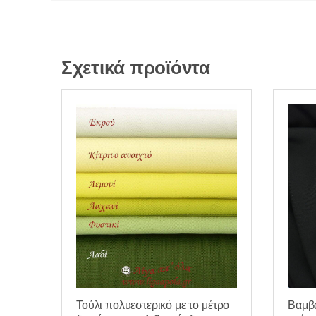
Σχετικά προϊόντα
Βαμβα
Τούλι πολυεστερικό με το μέτρο