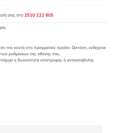
θεσή σας στο
2510 222 805
ρες
τόν πιο κοντά στο πραγματικό προϊόν. Ωστόσο, ενδέχεται
 των ρυθμίσεων της οθόνης σας.
υπάρχει η δυνατότητα επιστροφής ή αντικαταβολής