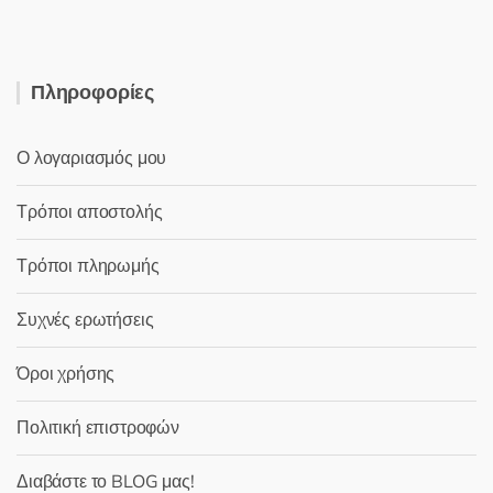
Πληροφορίες
Ο λογαριασμός μου
Τρόποι αποστολής
Τρόποι πληρωμής
Συχνές ερωτήσεις
Όροι χρήσης
Πολιτική επιστροφών
Διαβάστε το BLOG μας!