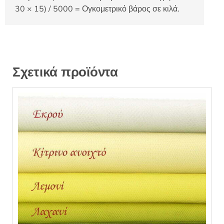
30 × 15) / 5000 = Ογκομετρικό βάρος σε κιλά.
Σχετικά προϊόντα