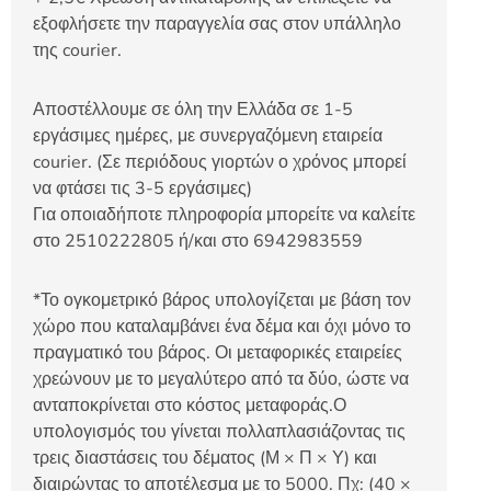
εξοφλήσετε την παραγγελία σας στον υπάλληλο
της courier.
Αποστέλλουμε σε όλη την Ελλάδα σε 1-5
εργάσιμες ημέρες, με συνεργαζόμενη εταιρεία
courier. (Σε περιόδους γιορτών ο χρόνος μπορεί
να φτάσει τις 3-5 εργάσιμες)
Για οποιαδήποτε πληροφορία μπορείτε να καλείτε
στο 2510222805 ή/και στο 6942983559
*Το ογκομετρικό βάρος υπολογίζεται με βάση τον
χώρο που καταλαμβάνει ένα δέμα και όχι μόνο το
πραγματικό του βάρος. Οι μεταφορικές εταιρείες
χρεώνουν με το μεγαλύτερο από τα δύο, ώστε να
ανταποκρίνεται στο κόστος μεταφοράς.Ο
υπολογισμός του γίνεται πολλαπλασιάζοντας τις
τρεις διαστάσεις του δέματος (Μ × Π × Υ) και
διαιρώντας το αποτέλεσμα με το 5000. Πχ: (40 ×