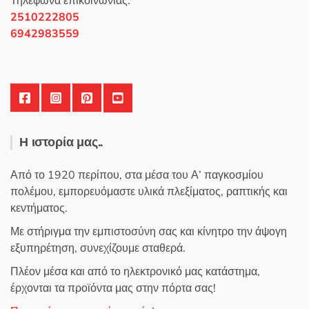
Τηλέφωνα επικοινωνίας:
2510222805
6942983559
Η ιστορία μας..
Από το 1920 περίπου, στα μέσα του Α’ παγκοσμίου
πολέμου, εμπορευόμαστε υλικά πλεξίματος, ραπτικής και
κεντήματος.
Με στήριγμα την εμπιστοσύνη σας και κίνητρο την άψογη
εξυπηρέτηση, συνεχίζουμε σταθερά.
Πλέον μέσα και από το ηλεκτρονικό μας κατάστημα,
έρχονται τα προϊόντα μας στην πόρτα σας!