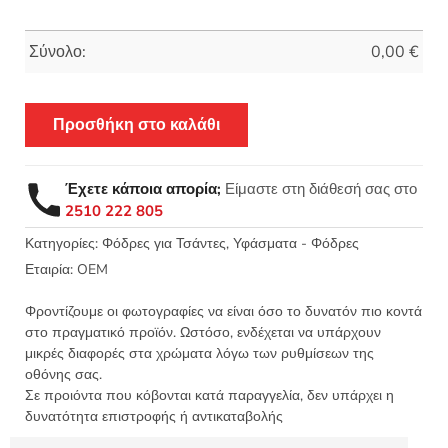
Σύνολο:
0,00
€
Προσθήκη στο καλάθι
Έχετε κάποια απορία;
Είμαστε στη διάθεσή σας στο
2510 222 805
Κατηγορίες:
Φόδρες για Τσάντες
,
Υφάσματα - Φόδρες
Εταιρία:
OEM
Φροντίζουμε οι φωτογραφίες να είναι όσο το δυνατόν πιο κοντά
στο πραγματικό προϊόν. Ωστόσο, ενδέχεται να υπάρχουν
μικρές διαφορές στα χρώματα λόγω των ρυθμίσεων της
οθόνης σας.
Σε προιόντα που κόβονται κατά παραγγελία, δεν υπάρχει η
δυνατότητα επιστροφής ή αντικαταβολής