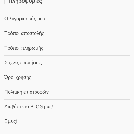
Πληροφορίες
Ο λογαριασμός μου
Τρόποι αποστολής
Τρόποι πληρωμής
Συχνές ερωτήσεις
Όροι χρήσης
Πολιτική επιστροφών
Διαβάστε το BLOG μας!
Εμείς!