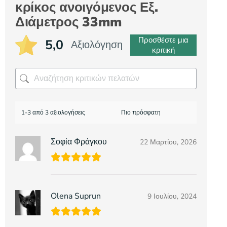
κρίκος ανοιγόμενος Εξ.
Διάμετρος 33mm
Προσθέστε μια
5,0
Αξιολόγηση
κριτική
1-3 από 3 αξιολογήσεις
Σοφία Φράγκου
22 Μαρτίου, 2026
Olena Suprun
9 Ιουλίου, 2024