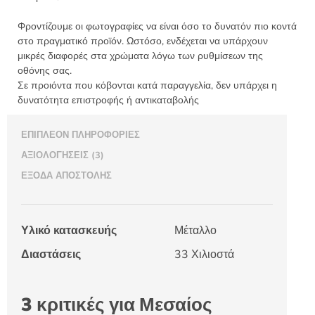
Φροντίζουμε οι φωτογραφίες να είναι όσο το δυνατόν πιο κοντά
στο πραγματικό προϊόν. Ωστόσο, ενδέχεται να υπάρχουν
μικρές διαφορές στα χρώματα λόγω των ρυθμίσεων της
οθόνης σας.
Σε προιόντα που κόβονται κατά παραγγελία, δεν υπάρχει η
δυνατότητα επιστροφής ή αντικαταβολής
ΕΠΙΠΛΈΟΝ ΠΛΗΡΟΦΟΡΊΕΣ
ΑΞΙΟΛΟΓΉΣΕΙΣ (3)
ΈΞΟΔΑ ΑΠΟΣΤΟΛΉΣ
Υλικό κατασκευής
Μέταλλο
Διαστάσεις
33 Χιλιοστά
3 κριτικές για
Μεσαίος