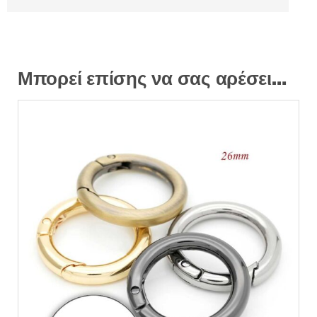
Μπορεί επίσης να σας αρέσει…