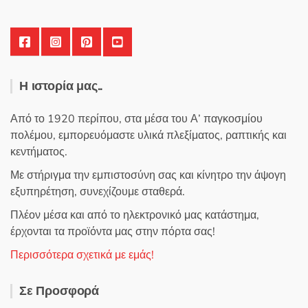
Η ιστορία μας..
Από το 1920 περίπου, στα μέσα του Α’ παγκοσμίου
πολέμου, εμπορευόμαστε υλικά πλεξίματος, ραπτικής και
κεντήματος.
Με στήριγμα την εμπιστοσύνη σας και κίνητρο την άψογη
εξυπηρέτηση, συνεχίζουμε σταθερά.
Πλέον μέσα και από το ηλεκτρονικό μας κατάστημα,
έρχονται τα προϊόντα μας στην πόρτα σας!
Περισσότερα σχετικά με εμάς!
Σε Προσφορά