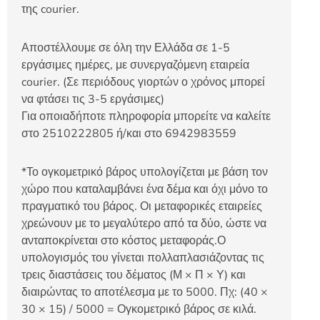
της courier.
Αποστέλλουμε σε όλη την Ελλάδα σε 1-5
εργάσιμες ημέρες, με συνεργαζόμενη εταιρεία
courier. (Σε περιόδους γιορτών ο χρόνος μπορεί
να φτάσει τις 3-5 εργάσιμες)
Για οποιαδήποτε πληροφορία μπορείτε να καλείτε
στο 2510222805 ή/και στο 6942983559
*Το ογκομετρικό βάρος υπολογίζεται με βάση τον
χώρο που καταλαμβάνει ένα δέμα και όχι μόνο το
πραγματικό του βάρος. Οι μεταφορικές εταιρείες
χρεώνουν με το μεγαλύτερο από τα δύο, ώστε να
ανταποκρίνεται στο κόστος μεταφοράς.Ο
υπολογισμός του γίνεται πολλαπλασιάζοντας τις
τρεις διαστάσεις του δέματος (Μ × Π × Υ) και
διαιρώντας το αποτέλεσμα με το 5000. Πχ: (40 ×
30 × 15) / 5000 = Ογκομετρικό βάρος σε κιλά.