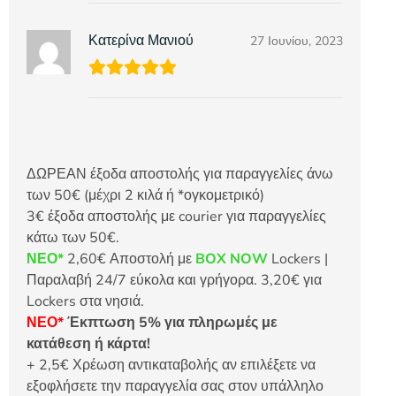
Κατερίνα Μανιού
27 Ιουνίου, 2023
ΔΩΡΕΑΝ έξοδα αποστολής για παραγγελίες άνω
των 50€ (μέχρι 2 κιλά ή *ογκομετρικό)
3€ έξοδα αποστολής με courier για παραγγελίες
κάτω των 50€.
ΝΕΟ*
2,60€ Αποστολή με
BOX NOW
Lockers |
Παραλαβή 24/7 εύκολα και γρήγορα. 3,20€ για
Lockers στα νησιά.
ΝΕΟ*
Έκπτωση 5% για πληρωμές με
κατάθεση ή κάρτα!
+ 2,5€ Χρέωση αντικαταβολής αν επιλέξετε να
εξοφλήσετε την παραγγελία σας στον υπάλληλο