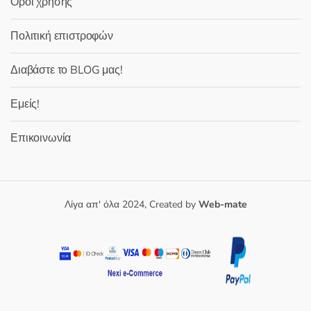
Όροι χρήσης
Πολιτική επιστροφών
Διαβάστε το BLOG μας!
Εμείς!
Επικοινωνία
Λίγα απ' όλα 2024, Created by
Web-mate