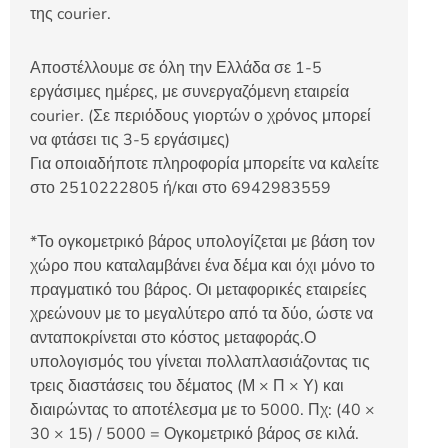
της courier.
Αποστέλλουμε σε όλη την Ελλάδα σε 1-5
εργάσιμες ημέρες, με συνεργαζόμενη εταιρεία
courier. (Σε περιόδους γιορτών ο χρόνος μπορεί
να φτάσει τις 3-5 εργάσιμες)
Για οποιαδήποτε πληροφορία μπορείτε να καλείτε
στο 2510222805 ή/και στο 6942983559
*Το ογκομετρικό βάρος υπολογίζεται με βάση τον
χώρο που καταλαμβάνει ένα δέμα και όχι μόνο το
πραγματικό του βάρος. Οι μεταφορικές εταιρείες
χρεώνουν με το μεγαλύτερο από τα δύο, ώστε να
ανταποκρίνεται στο κόστος μεταφοράς.Ο
υπολογισμός του γίνεται πολλαπλασιάζοντας τις
τρεις διαστάσεις του δέματος (Μ × Π × Υ) και
διαιρώντας το αποτέλεσμα με το 5000. Πχ: (40 ×
30 × 15) / 5000 = Ογκομετρικό βάρος σε κιλά.