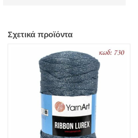
Σχετικά προϊόντα