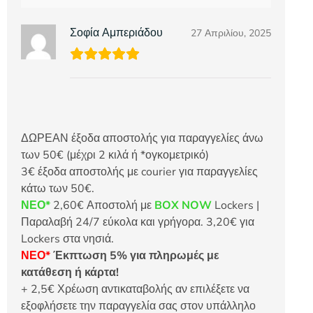
Σοφία Αμπεριάδου
27 Απριλίου, 2025
ΔΩΡΕΑΝ έξοδα αποστολής για παραγγελίες άνω
των 50€ (μέχρι 2 κιλά ή *ογκομετρικό)
3€ έξοδα αποστολής με courier για παραγγελίες
κάτω των 50€.
ΝΕΟ*
2,60€ Αποστολή με
BOX NOW
Lockers |
Παραλαβή 24/7 εύκολα και γρήγορα. 3,20€ για
Lockers στα νησιά.
ΝΕΟ*
Έκπτωση 5% για πληρωμές με
κατάθεση ή κάρτα!
+ 2,5€ Χρέωση αντικαταβολής αν επιλέξετε να
εξοφλήσετε την παραγγελία σας στον υπάλληλο