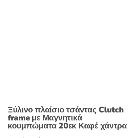
Ξύλινο πλαίσιο τσάντας Clutch
frame με Μαγνητικά
κουμπώματα 20εκ Καφέ χάντρα