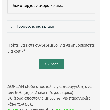
Δεν υπάρχουν ακόμα κριτικές
Προσθέστε μια κριτική
Πρέπει να είστε συνδεδεμένοι για να δημοσιεύσετε
μια κριτική
Σύνδεση
ΔΩΡΕΑΝ έξοδα αποστολής για παραγγελίες άνω
των 50€ (μέχρι 2 κιλά ή *ογκομετρικό)
3€ έξοδα αποστολής με courier για παραγγελίες
κάτω των 50€.