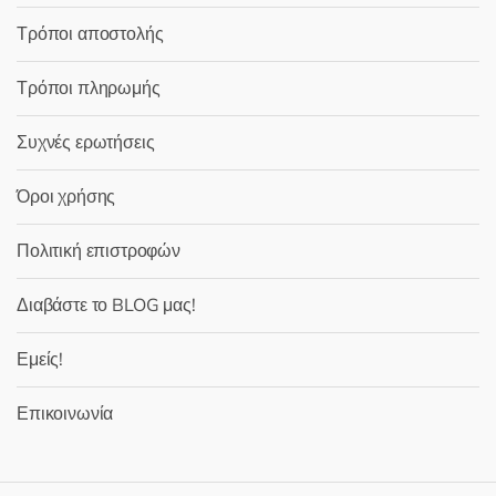
Τρόποι αποστολής
Τρόποι πληρωμής
Συχνές ερωτήσεις
Όροι χρήσης
Πολιτική επιστροφών
Διαβάστε το BLOG μας!
Εμείς!
Επικοινωνία