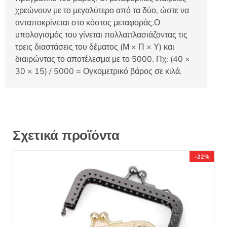
χρεώνουν με το μεγαλύτερο από τα δύο, ώστε να
ανταποκρίνεται στο κόστος μεταφοράς.Ο
υπολογισμός του γίνεται πολλαπλασιάζοντας τις
τρεις διαστάσεις του δέματος (Μ × Π × Υ) και
διαιρώντας το αποτέλεσμα με το 5000. Πχ: (40 ×
30 × 15) / 5000 = Ογκομετρικό βάρος σε κιλά.
Σχετικά προϊόντα
-22%