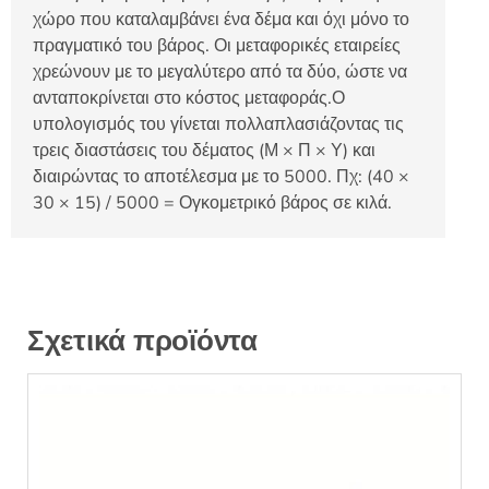
χώρο που καταλαμβάνει ένα δέμα και όχι μόνο το
πραγματικό του βάρος. Οι μεταφορικές εταιρείες
χρεώνουν με το μεγαλύτερο από τα δύο, ώστε να
ανταποκρίνεται στο κόστος μεταφοράς.Ο
υπολογισμός του γίνεται πολλαπλασιάζοντας τις
τρεις διαστάσεις του δέματος (Μ × Π × Υ) και
διαιρώντας το αποτέλεσμα με το 5000. Πχ: (40 ×
30 × 15) / 5000 = Ογκομετρικό βάρος σε κιλά.
Σχετικά προϊόντα