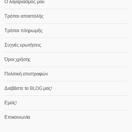
Ο λογαριασμός μου
Τρόποι αποστολής
Τρόποι πληρωμής
Συχνές ερωτήσεις
Όροι χρήσης
Πολιτική επιστροφών
Διαβάστε το BLOG μας!
Εμείς!
Επικοινωνία