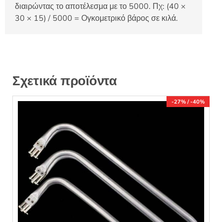
διαιρώντας το αποτέλεσμα με το 5000. Πχ: (40 ×
30 × 15) / 5000 = Ογκομετρικό βάρος σε κιλά.
Σχετικά προϊόντα
-27% / -40%