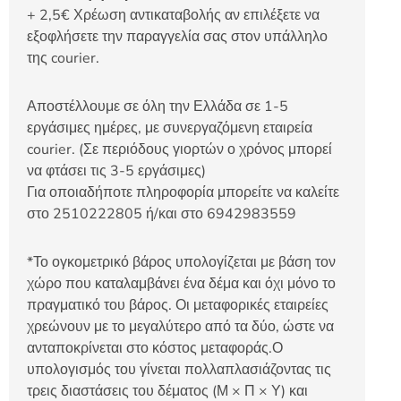
+ 2,5€ Χρέωση αντικαταβολής αν επιλέξετε να
εξοφλήσετε την παραγγελία σας στον υπάλληλο
της courier.
Αποστέλλουμε σε όλη την Ελλάδα σε 1-5
εργάσιμες ημέρες, με συνεργαζόμενη εταιρεία
courier. (Σε περιόδους γιορτών ο χρόνος μπορεί
να φτάσει τις 3-5 εργάσιμες)
Για οποιαδήποτε πληροφορία μπορείτε να καλείτε
στο 2510222805 ή/και στο 6942983559
*Το ογκομετρικό βάρος υπολογίζεται με βάση τον
χώρο που καταλαμβάνει ένα δέμα και όχι μόνο το
πραγματικό του βάρος. Οι μεταφορικές εταιρείες
χρεώνουν με το μεγαλύτερο από τα δύο, ώστε να
ανταποκρίνεται στο κόστος μεταφοράς.Ο
υπολογισμός του γίνεται πολλαπλασιάζοντας τις
τρεις διαστάσεις του δέματος (Μ × Π × Υ) και