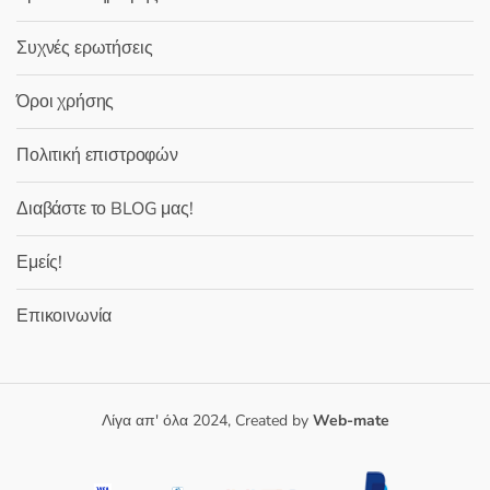
Συχνές ερωτήσεις
Όροι χρήσης
Πολιτική επιστροφών
Διαβάστε το BLOG μας!
Εμείς!
Επικοινωνία
Λίγα απ' όλα 2024, Created by
Web-mate