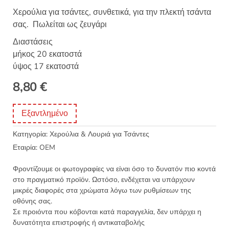
Χερούλια για τσάντες, συνθετικά, για την πλεκτή τσάντα
σας. Πωλείται ως ζευγάρι
Διαστάσεις
μήκος 20 εκατοστά
ύψος 17 εκατοστά
8,80
€
Εξαντλημένο
Κατηγορία:
Χερούλια & Λουριά για Τσάντες
Εταιρία:
OEM
Φροντίζουμε οι φωτογραφίες να είναι όσο το δυνατόν πιο κοντά
στο πραγματικό προϊόν. Ωστόσο, ενδέχεται να υπάρχουν
μικρές διαφορές στα χρώματα λόγω των ρυθμίσεων της
οθόνης σας.
Σε προιόντα που κόβονται κατά παραγγελία, δεν υπάρχει η
δυνατότητα επιστροφής ή αντικαταβολής