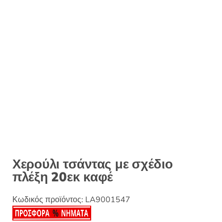
:
Χερούλι τσάντας με σχέδιο
πλέξη 20εκ καφέ
Κωδικός προϊόντος:
LA9001547