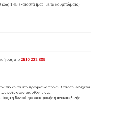
0 έως 145 εκατοστά (μαζί με τα κουμπώματα)
θεσή σας στο
2510 222 805
τόν πιο κοντά στο πραγματικό προϊόν. Ωστόσο, ενδέχεται
 των ρυθμίσεων της οθόνης σας.
υπάρχει η δυνατότητα επιστροφής ή αντικαταβολής