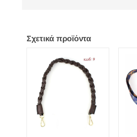
Σχετικά προϊόντα