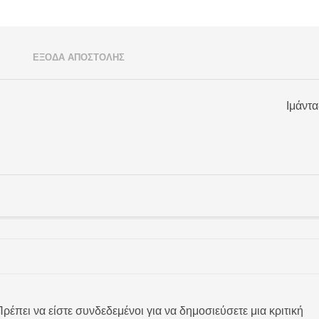
)
ΈΞΟΔΑ ΑΠΟΣΤΟΛΉΣ
Ιμάντα
ρέπει να είστε συνδεδεμένοι για να δημοσιεύσετε μια κριτική