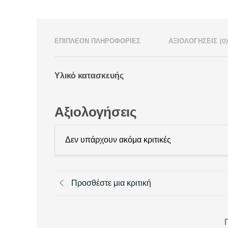
ΕΠΙΠΛΈΟΝ ΠΛΗΡΟΦΟΡΊΕΣ
ΑΞΙΟΛΟΓΉΣΕΙΣ (0
Υλικό κατασκευής
Αξιολογήσεις
Δεν υπάρχουν ακόμα κριτικές
Προσθέστε μια κριτική
Π