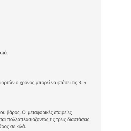
σιά.
ιορτών ο χρόνος μπορεί να φτάσει τις 3-5
ου βάρος. Οι μεταφορικές εταιρείες
αι πολλαπλασιάζοντας τις τρεις διαστάσεις
άρος σε κιλά.