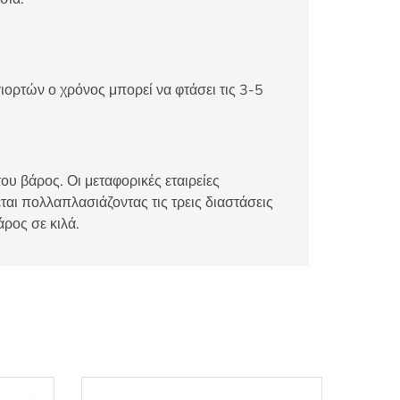
ιορτών ο χρόνος μπορεί να φτάσει τις 3-5
ου βάρος. Οι μεταφορικές εταιρείες
αι πολλαπλασιάζοντας τις τρεις διαστάσεις
άρος σε κιλά.