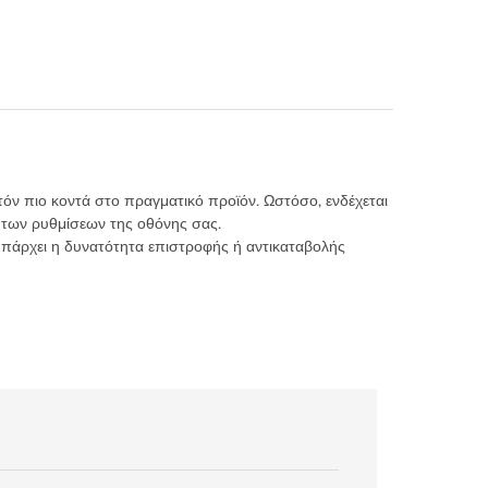
τόν πιο κοντά στο πραγματικό προϊόν. Ωστόσο, ενδέχεται
 των ρυθμίσεων της οθόνης σας.
υπάρχει η δυνατότητα επιστροφής ή αντικαταβολής