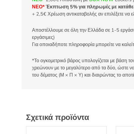
ΝΕΟ*
Έκπτωση 5% για πληρωμές με κατάθεσ
+ 2,5€ Χρέωση αντικαταβολής αν επιλέξετε να ε
Αποστέλλουμε σε όλη την Ελλάδα σε 1-5 εργάσιμ
εργάσιμες)
Για οποιαδήποτε πληροφορία μπορείτε να καλ
*Το ογκομετρικό βάρος υπολογίζεται με βάση τον
χρεώνουν με το μεγαλύτερο από τα δύο, ώστε να
του δέματος (Μ × Π × Υ) και διαιρώντας το αποτ
Σχετικά προϊόντα