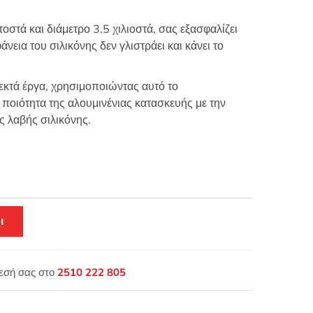
οστά και διάμετρο 3.5 χιλιοστά, σας εξασφαλίζει
άνεια του σιλικόνης δεν γλιστράει και κάνει το
εκτά έργα, χρησιμοποιώντας αυτό το
ποιότητα της αλουμινένιας κατασκευής με την
ς λαβής σιλικόνης.
ι
θεσή σας στο
2510 222 805