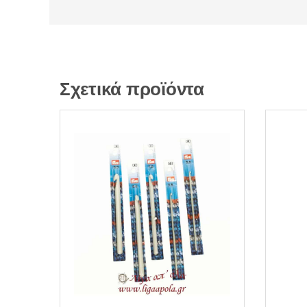
Σχετικά προϊόντα