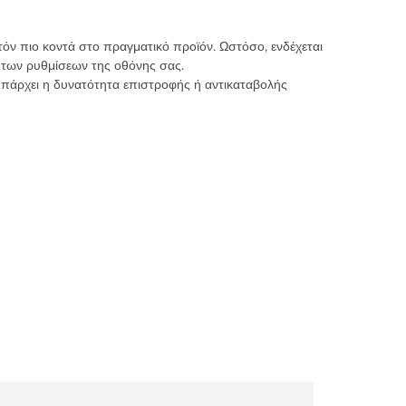
τόν πιο κοντά στο πραγματικό προϊόν. Ωστόσο, ενδέχεται
 των ρυθμίσεων της οθόνης σας.
υπάρχει η δυνατότητα επιστροφής ή αντικαταβολής