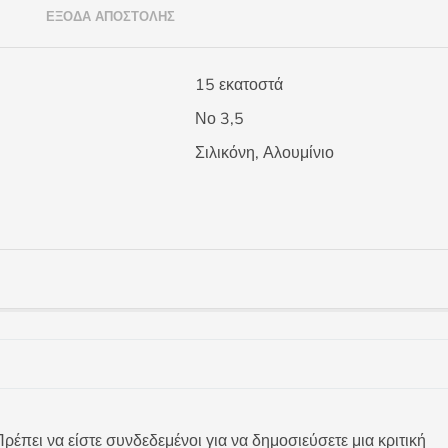
)
ΈΞΟΔΑ ΑΠΟΣΤΟΛΉΣ
15 εκατοστά
Νο 3,5
Σιλικόνη, Αλουμίνιο
ρέπει να είστε συνδεδεμένοι για να δημοσιεύσετε μια κριτική