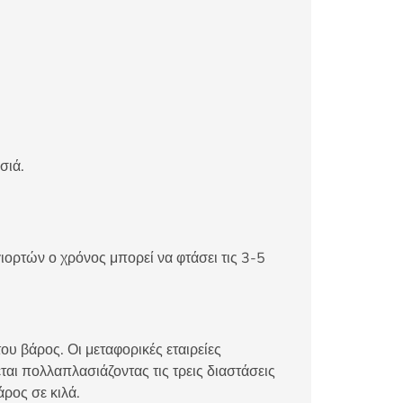
σιά.
ιορτών ο χρόνος μπορεί να φτάσει τις 3-5
ου βάρος. Οι μεταφορικές εταιρείες
αι πολλαπλασιάζοντας τις τρεις διαστάσεις
άρος σε κιλά.