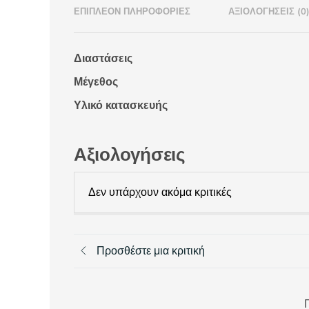
ΕΠΙΠΛΈΟΝ ΠΛΗΡΟΦΟΡΊΕΣ
ΑΞΙΟΛΟΓΉΣΕΙΣ (0
Διαστάσεις
Μέγεθος
Υλικό κατασκευής
Αξιολογήσεις
Δεν υπάρχουν ακόμα κριτικές
Προσθέστε μια κριτική
Π