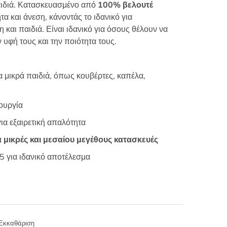
παιδιά. Κατασκευασμένο από
100% βελουτέ
τα και άνεση, κάνοντάς το ιδανικό για
η και παιδιά. Είναι ιδανικό για όσους θέλουν να
υφή τους και την ποιότητα τους.
α μικρά παιδιά, όπως κουβέρτες, καπέλα,
ουργία
ια εξαιρετική απαλότητα
α μικρές και μεσαίου μεγέθους κατασκευές
5 για ιδανικό αποτέλεσμα
Εκκαθάριση