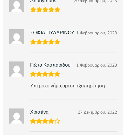
Anonymous
20 Φεβρουαρίου, 2023
ΣΟΦΙΑ ΠΥΛΑΡΙΝΟΥ
1 Φεβρουαρίου, 2023
Γιώτα Κασπαριδου
1 Φεβρουαρίου, 2023
Υπέροχο νήμα,άμεση εξυπηρέτηση
Χριστίνα
27 Δεκεμβρίου, 2022