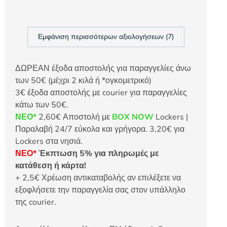
Εμφάνιση περισσότερων αξιολογήσεων (7)
ΔΩΡΕΑΝ έξοδα αποστολής για παραγγελίες άνω
των 50€ (μέχρι 2 κιλά ή *ογκομετρικό)
3€ έξοδα αποστολής με courier για παραγγελίες
κάτω των 50€.
ΝΕΟ*
2,60€ Αποστολή με
BOX NOW
Lockers |
Παραλαβή 24/7 εύκολα και γρήγορα. 3,20€ για
Lockers στα νησιά.
ΝΕΟ*
Έκπτωση 5% για πληρωμές με
κατάθεση ή κάρτα!
+ 2,5€ Χρέωση αντικαταβολής αν επιλέξετε να
εξοφλήσετε την παραγγελία σας στον υπάλληλο
της courier.