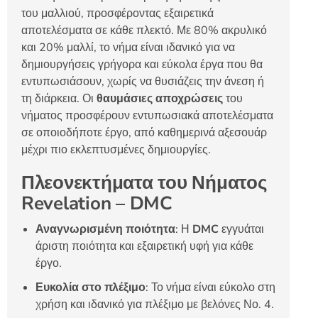
του μαλλιού, προσφέροντας εξαιρετικά
αποτελέσματα σε κάθε πλεκτό. Με 80% ακρυλικό
και 20% μαλλί, το νήμα είναι ιδανικό για να
δημιουργήσεις γρήγορα και εύκολα έργα που θα
εντυπωσιάσουν, χωρίς να θυσιάζεις την άνεση ή
τη διάρκεια. Οι
θαυμάσιες αποχρώσεις
του
νήματος προσφέρουν εντυπωσιακά αποτελέσματα
σε οποιοδήποτε έργο, από καθημερινά αξεσουάρ
μέχρι πιο εκλεπτυσμένες δημιουργίες.
Πλεονεκτήματα του Νήματος
Revelation – DMC
Αναγνωρισμένη ποιότητα
: Η
DMC
εγγυάται
άριστη ποιότητα και εξαιρετική υφή για κάθε
έργο.
Ευκολία στο πλέξιμο
: Το νήμα είναι εύκολο στη
χρήση και ιδανικό για πλέξιμο με βελόνες Νο. 4.