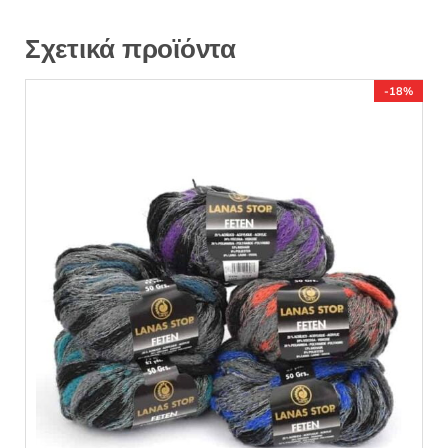
Σχετικά προϊόντα
-18%