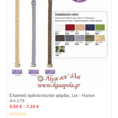
μπορούν
να
επιλεγούν
στη
σελίδα
του
προϊόντος
Ελαστική τιράντα σουτιέν φάρδος 1εκ – Marbet
Art.179
Price
5,50
€
–
7,20
€
range: