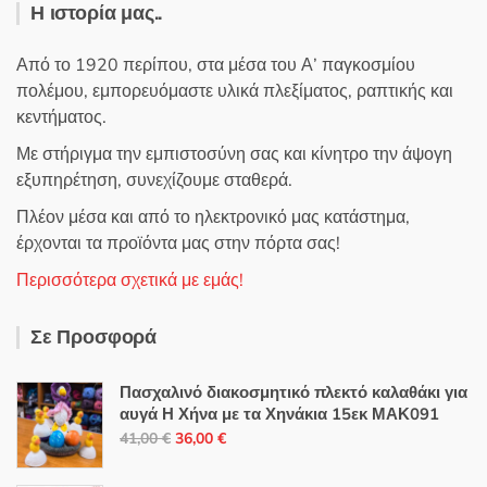
Η ιστορία μας..
Από το 1920 περίπου, στα μέσα του Α’ παγκοσμίου
πολέμου, εμπορευόμαστε υλικά πλεξίματος, ραπτικής και
κεντήματος.
Με στήριγμα την εμπιστοσύνη σας και κίνητρο την άψογη
εξυπηρέτηση, συνεχίζουμε σταθερά.
Πλέον μέσα και από το ηλεκτρονικό μας κατάστημα,
έρχονται τα προϊόντα μας στην πόρτα σας!
Περισσότερα σχετικά με εμάς!
Σε Προσφορά
Πασχαλινό διακοσμητικό πλεκτό καλαθάκι για
αυγά Η Χήνα με τα Χηνάκια 15εκ ΜΑΚ091
Original
Η
41,00
€
36,00
€
price
τρέχουσα