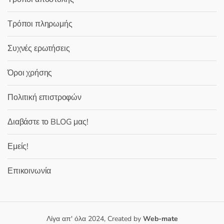
Τρόποι πληρωμής
Συχνές ερωτήσεις
Όροι χρήσης
Πολιτική επιστροφών
Διαβάστε το BLOG μας!
Εμείς!
Επικοινωνία
Λίγα απ' όλα 2024, Created by
Web-mate