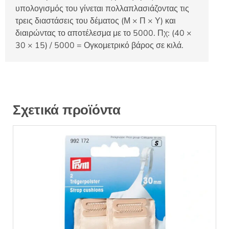
υπολογισμός του γίνεται πολλαπλασιάζοντας τις
τρεις διαστάσεις του δέματος (Μ × Π × Υ) και
διαιρώντας το αποτέλεσμα με το 5000. Πχ: (40 ×
30 × 15) / 5000 = Ογκομετρικό βάρος σε κιλά.
Σχετικά προϊόντα