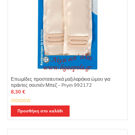
Επωμίδες προστατευτικά μαξιλαράκια ώμου για
τιράντες σουτιέν Μπεζ – Prym 992172
8,30
€
Β
α
Προσθήκη στο καλάθι
θ
μ
ο
λ
ο
γ
ή