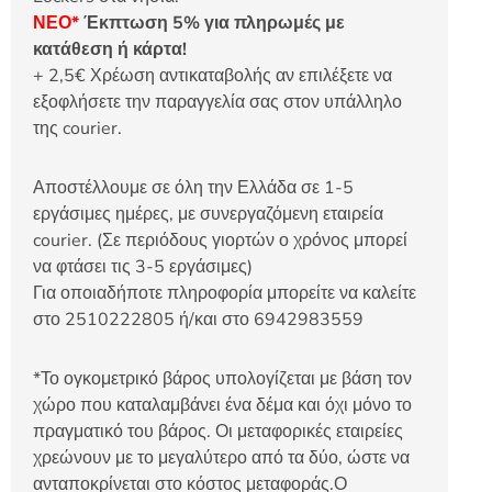
ΝΕΟ*
Έκπτωση 5% για πληρωμές με
κατάθεση ή κάρτα!
+ 2,5€ Χρέωση αντικαταβολής αν επιλέξετε να
εξοφλήσετε την παραγγελία σας στον υπάλληλο
της courier.
Αποστέλλουμε σε όλη την Ελλάδα σε 1-5
εργάσιμες ημέρες, με συνεργαζόμενη εταιρεία
courier. (Σε περιόδους γιορτών ο χρόνος μπορεί
να φτάσει τις 3-5 εργάσιμες)
Για οποιαδήποτε πληροφορία μπορείτε να καλείτε
στο 2510222805 ή/και στο 6942983559
*Το ογκομετρικό βάρος υπολογίζεται με βάση τον
χώρο που καταλαμβάνει ένα δέμα και όχι μόνο το
πραγματικό του βάρος. Οι μεταφορικές εταιρείες
χρεώνουν με το μεγαλύτερο από τα δύο, ώστε να
ανταποκρίνεται στο κόστος μεταφοράς.Ο