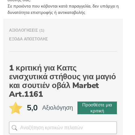
Σε προιόντα που κόβονται κατά παραγγελία, δεν υπάρχει η
δυνατότητα επιστροφής ή αντικαταβολής
ΑΞΙΟΛΟΓΉΣΕΙΣ (1)
ΈΞΟΔΑ ΑΠΟΣΤΟΛΉΣ
1 κριτική για
Καπς
ενισχυτικά στήθους για μαγιό
και σουτιέν οβάλ Marbet
Art.1161
Προσθέστε μια
5,0
Αξιολόγηση
κριτική