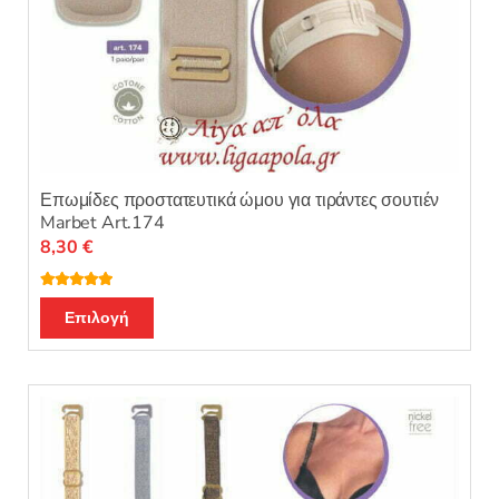
Επωμίδες προστατευτικά ώμου για τιράντες σουτιέν
Marbet Art.174
8,30
€
Βαθμολογή
Αυτό
θηκε με
5.00
Επιλογή
από 5
το
προϊόν
έχει
πολλαπλές
παραλλαγές.
Οι
επιλογές