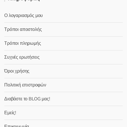
Ο λογαριασμός μου
Τρόποι αποστολής
Τρόποι πληρωμής
Συχνές ερωτήσεις
Όροι χρήσης
Πολιτική επιστροφών
Διαβάστε το BLOG μας!
Εμείς!
Επικοινωνία