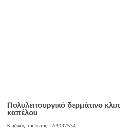
Πολυλειτουργικό δερμάτινο κλιπ
καπέλου
Κωδικός προϊόντος:
LA9002534