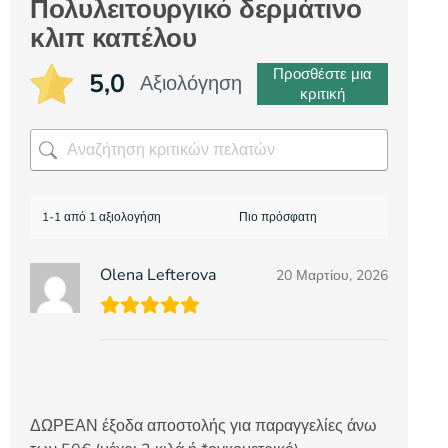
Πολυλειτουργικό δερμάτινο
κλιπ καπέλου
Προσθέστε μια
5,0
Αξιολόγηση
κριτική
1-1 από 1 αξιολογήση
Olena Lefterova
20 Μαρτίου, 2026
ΔΩΡΕΑΝ έξοδα αποστολής για παραγγελίες άνω