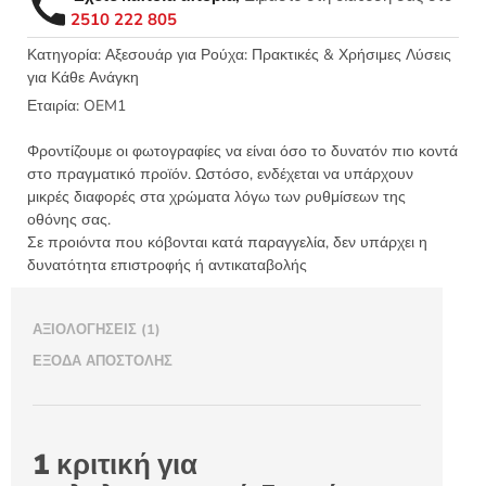
ποσότητα
2510 222 805
Κατηγορία:
Αξεσουάρ για Ρούχα: Πρακτικές & Χρήσιμες Λύσεις
για Κάθε Ανάγκη
Εταιρία:
OEM1
Φροντίζουμε οι φωτογραφίες να είναι όσο το δυνατόν πιο κοντά
στο πραγματικό προϊόν. Ωστόσο, ενδέχεται να υπάρχουν
μικρές διαφορές στα χρώματα λόγω των ρυθμίσεων της
οθόνης σας.
Σε προιόντα που κόβονται κατά παραγγελία, δεν υπάρχει η
δυνατότητα επιστροφής ή αντικαταβολής
ΑΞΙΟΛΟΓΉΣΕΙΣ (1)
ΈΞΟΔΑ ΑΠΟΣΤΟΛΉΣ
1 κριτική για