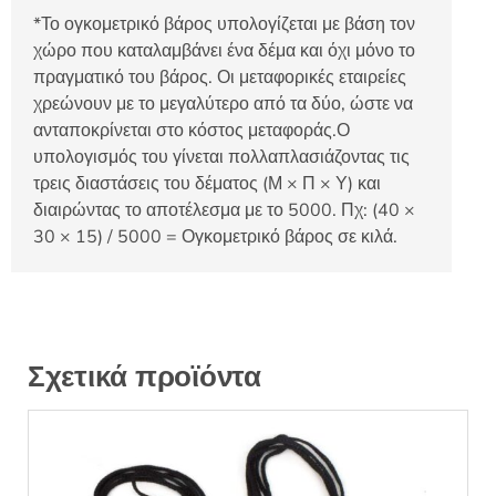
*Το ογκομετρικό βάρος υπολογίζεται με βάση τον
χώρο που καταλαμβάνει ένα δέμα και όχι μόνο το
πραγματικό του βάρος. Οι μεταφορικές εταιρείες
χρεώνουν με το μεγαλύτερο από τα δύο, ώστε να
ανταποκρίνεται στο κόστος μεταφοράς.Ο
υπολογισμός του γίνεται πολλαπλασιάζοντας τις
τρεις διαστάσεις του δέματος (Μ × Π × Υ) και
διαιρώντας το αποτέλεσμα με το 5000. Πχ: (40 ×
30 × 15) / 5000 = Ογκομετρικό βάρος σε κιλά.
Σχετικά προϊόντα