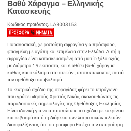
Βαθύ Χάραγμα – Ελληνικής
Κατασκευής
Κωδικός προϊόντος:
LA9003153
Παραδοσιακή, χειροποίητη σφραγίδα για πρόσφορο,
φτιαγμένη με αγάπη και επιμέλεια στην Ελλάδα. Αυτή η
σφραγίδα είναι κατασκευασμένη από μασίφ ξύλο οξιάς,
με διάμετρο 16 εκατοστά, και διαθέτει βαθύ χάραγμα
καθώς και σκάλισμα στο στεφάνι, αποτυπώνοντας πιστά
τον ορθόδοξο συμβολισμό.
Το κεντρικό σχέδιο της σφραγίδας φέρει το τετράγωνο
που γράφει «Ιησούς Χριστός Νικά», ακολουθώντας τις
παραδοσιακές σημειολογίες της Ορθόδοξης Εκκλησίας.
Είναι ιδανική για να αποτυπώσετε το σχέδιο με ευκρίνεια
και σεβασμό κατά τη διάρκεια των λατρευτικών τελετών,
διασφαλίζοντας ότι το πρόσφορο θα έχει την απαραίτητη