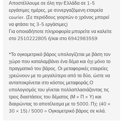
Αποστέλλουμε σε όλη την Ελλάδα σε 1-5
εργάσιμες ημέρες, με συνεργαζόμενη εταιρεία
courier. (Σε περιόδους γιορτών ο χρόνος μπορεί
να φτάσει τις 3-5 εργάσιμες)
Για οποιαδήποτε πληροφορία μπορείτε να καλείτε
στο 2510222805 ή/και στο 6942983559
*Το ογκομετρικό βάρος υπολογίζεται με βάση τον
χώρο που καταλαμβάνει ένα δέμα και όχι μόνο το
πραγματικό του βάρος. Οι μεταφορικές εταιρείες
χρεώνουν με το μεγαλύτερο από τα δύο, ώστε να
ανταποκρίνεται στο κόστος μεταφοράς.Ο
υπολογισμός του γίνεται πολλαπλασιάζοντας τις
τρεις διαστάσεις του δέματος (Μ × Π × Υ) και
διαιρώντας το αποτέλεσμα με το 5000. Πχ: (40 ×
30 × 15) / 5000 = Ογκομετρικό βάρος σε κιλά.