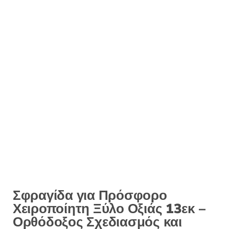
Σφραγίδα για Πρόσφορο
Χειροποίητη Ξύλο Οξιάς 13εκ –
Ορθόδοξος Σχεδιασμός και