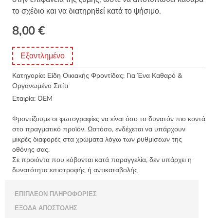
το σχέδιο και να διατηρηθεί κατά το ψήσιμο.
8,00
€
Εξαντλημένο
Κατηγορία:
Είδη Οικιακής Φροντίδας: Για Ένα Καθαρό &
Οργανωμένο Σπίτι
Εταιρία:
OEM
Φροντίζουμε οι φωτογραφίες να είναι όσο το δυνατόν πιο κοντά
στο πραγματικό προϊόν. Ωστόσο, ενδέχεται να υπάρχουν
μικρές διαφορές στα χρώματα λόγω των ρυθμίσεων της
οθόνης σας.
Σε προιόντα που κόβονται κατά παραγγελία, δεν υπάρχει η
δυνατότητα επιστροφής ή αντικαταβολής
ΕΠΙΠΛΈΟΝ ΠΛΗΡΟΦΟΡΊΕΣ
ΈΞΟΔΑ ΑΠΟΣΤΟΛΉΣ