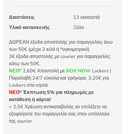
Διαστάσεις
13 εκατοστά
Υλικό κατασκευής
Ξύλο
ΔΩΡΕΑΝ έξοδα αποστολής για παραγγελίες άνω
των 50€ (μέχρι 2 κιλά ή *ογκομετρικό)
3€ έξοδα αποστολής με courier για παραγγελίες
κάτω των 50€.
ΝΕΟ*
2,60€ Αποστολή με
BOX NOW
Lockers |
Παραλαβή 24/7 εύκολα και γρήγορα. 3,20€ για
Lockers στα νησιά.
ΝΕΟ*
Έκπτωση 5% για πληρωμές με
κατάθεση ή κάρτα!
+ 2,5€ Χρέωση αντικαταβολής αν επιλέξετε να
εξοφλήσετε την παραγγελία σας στον υπάλληλο
της courier.