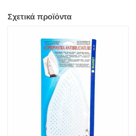
Σχετικά προϊόντα