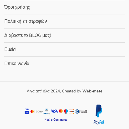
Όροι χρήσης
Πολιτική επιστροφών
Διαβάστε το BLOG μας!
Εμείς!
Επικοινωνία
Λίγα απ' όλα 2024, Created by
Web-mate