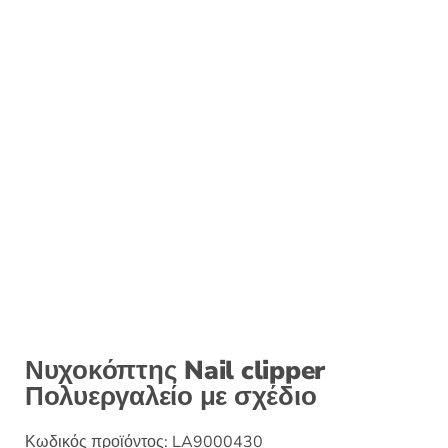
Νυχοκόπτης Nail clipper
Πολυεργαλείο με σχέδιο
Κωδικός προϊόντος:
LA9000430