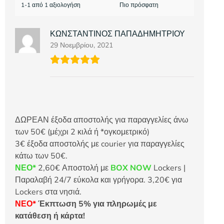
1-1 από 1 αξιολογήση
ΚΩΝΣΤΑΝΤΙΝΟΣ ΠΑΠΑΔΗΜΗΤΡΙΟΥ
29 Νοεμβρίου, 2021
ΔΩΡΕΑΝ έξοδα αποστολής για παραγγελίες άνω
των 50€ (μέχρι 2 κιλά ή *ογκομετρικό)
3€ έξοδα αποστολής με courier για παραγγελίες
κάτω των 50€.
ΝΕΟ*
2,60€ Αποστολή με
BOX NOW
Lockers |
Παραλαβή 24/7 εύκολα και γρήγορα. 3,20€ για
Lockers στα νησιά.
ΝΕΟ*
Έκπτωση 5% για πληρωμές με
κατάθεση ή κάρτα!