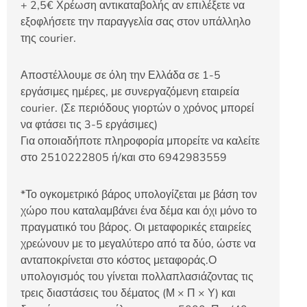
+ 2,5€ Χρέωση αντικαταβολής αν επιλέξετε να
εξοφλήσετε την παραγγελία σας στον υπάλληλο
της courier.
Αποστέλλουμε σε όλη την Ελλάδα σε 1-5
εργάσιμες ημέρες, με συνεργαζόμενη εταιρεία
courier. (Σε περιόδους γιορτών ο χρόνος μπορεί
να φτάσει τις 3-5 εργάσιμες)
Για οποιαδήποτε πληροφορία μπορείτε να καλείτε
στο 2510222805 ή/και στο 6942983559
*Το ογκομετρικό βάρος υπολογίζεται με βάση τον
χώρο που καταλαμβάνει ένα δέμα και όχι μόνο το
πραγματικό του βάρος. Οι μεταφορικές εταιρείες
χρεώνουν με το μεγαλύτερο από τα δύο, ώστε να
ανταποκρίνεται στο κόστος μεταφοράς.Ο
υπολογισμός του γίνεται πολλαπλασιάζοντας τις
τρεις διαστάσεις του δέματος (Μ × Π × Υ) και