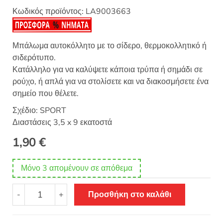
Κωδικός προϊόντος:
LA9003663
Μπάλωμα αυτοκόλλητο με το σίδερο, θερμοκολλητικό ή
σιδερότυπο.
Κατάλληλο για να καλύψετε κάποια τρύπα ή σημάδι σε
ρούχο, ή απλά για να στολίσετε και να διακοσμήσετε ένα
σημείο που θέλετε.
Σχέδιο: SPORT
Διαστάσεις 3,5 x 9 εκατοστά
1,90
€
Μόνο 3 απομένουν σε απόθεμα
Θερμοκολλητικό
-
+
Προσθήκη στο καλάθι
σιδερότυπο
μοτίφ
ανακλαστικό