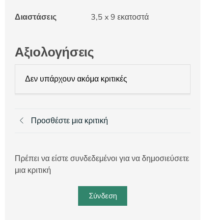
Διαστάσεις
3,5 x 9 εκατοστά
Αξιολογήσεις
Δεν υπάρχουν ακόμα κριτικές
Προσθέστε μια κριτική
Πρέπει να είστε συνδεδεμένοι για να δημοσιεύσετε
μια κριτική
Σύνδεση