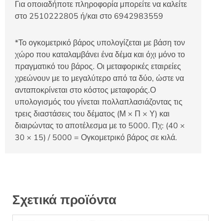
Για οποιαδήποτε πληροφορία μπορείτε να καλείτε
στο 2510222805 ή/και στο 6942983559
*Το ογκομετρικό βάρος υπολογίζεται με βάση τον
χώρο που καταλαμβάνει ένα δέμα και όχι μόνο το
πραγματικό του βάρος. Οι μεταφορικές εταιρείες
χρεώνουν με το μεγαλύτερο από τα δύο, ώστε να
ανταποκρίνεται στο κόστος μεταφοράς.Ο
υπολογισμός του γίνεται πολλαπλασιάζοντας τις
τρεις διαστάσεις του δέματος (Μ × Π × Υ) και
διαιρώντας το αποτέλεσμα με το 5000. Πχ: (40 ×
30 × 15) / 5000 = Ογκομετρικό βάρος σε κιλά.
Σχετικά προϊόντα