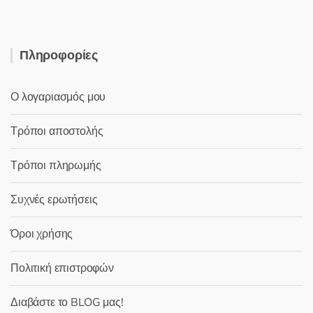
Πληροφορίες
Ο λογαριασμός μου
Τρόποι αποστολής
Τρόποι πληρωμής
Συχνές ερωτήσεις
Όροι χρήσης
Πολιτική επιστροφών
Διαβάστε το BLOG μας!