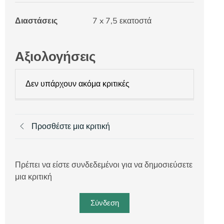
Διαστάσεις
7 x 7,5 εκατοστά
Αξιολογήσεις
Δεν υπάρχουν ακόμα κριτικές
Προσθέστε μια κριτική
Πρέπει να είστε συνδεδεμένοι για να δημοσιεύσετε
μια κριτική
Σύνδεση