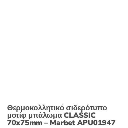
Θερμοκολλητικό σιδερότυπο
μοτίφ μπάλωμα CLASSIC
70x75mm – Marbet APU01947