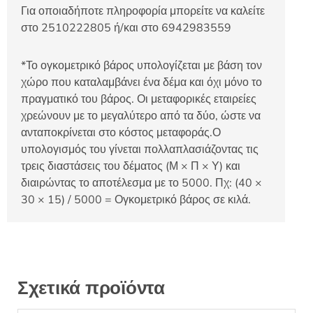
Για οποιαδήποτε πληροφορία μπορείτε να καλείτε
στο 2510222805 ή/και στο 6942983559
*Το ογκομετρικό βάρος υπολογίζεται με βάση τον
χώρο που καταλαμβάνει ένα δέμα και όχι μόνο το
πραγματικό του βάρος. Οι μεταφορικές εταιρείες
χρεώνουν με το μεγαλύτερο από τα δύο, ώστε να
ανταποκρίνεται στο κόστος μεταφοράς.Ο
υπολογισμός του γίνεται πολλαπλασιάζοντας τις
τρεις διαστάσεις του δέματος (Μ × Π × Υ) και
διαιρώντας το αποτέλεσμα με το 5000. Πχ: (40 ×
30 × 15) / 5000 = Ογκομετρικό βάρος σε κιλά.
Σχετικά προϊόντα