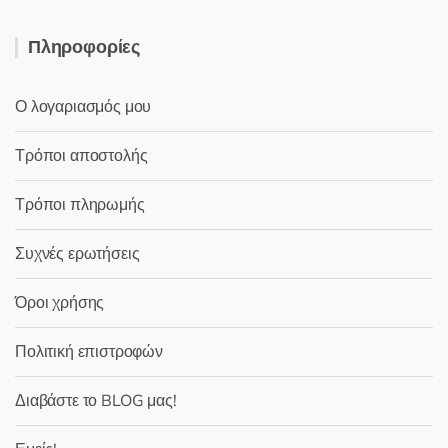
Πληροφορίες
Ο λογαριασμός μου
Τρόποι αποστολής
Τρόποι πληρωμής
Συχνές ερωτήσεις
Όροι χρήσης
Πολιτική επιστροφών
Διαβάστε το BLOG μας!