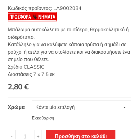
Κωδικός προϊόντος:
LA9002084
Μπάλωμα αυτοκόλλητο με το σίδερο, θερμοκολλητικό ή
σιδερότυπο.
Κατάλληλο για να καλύψετε κάποια τρύπα ή σημάδι σε
ρούχο, ή απλά για να στολίσετε και να διακοσμήσετε ένα
σημείο που θέλετε.
Σχέδιο CLASSIC
Διαστάσεις 7 x 7,5 εκ
2,80
€
Χρώμα
Εκκαθάριση
Θερμοκολλητικό
-
+
Προσθήκη στο καλάθι