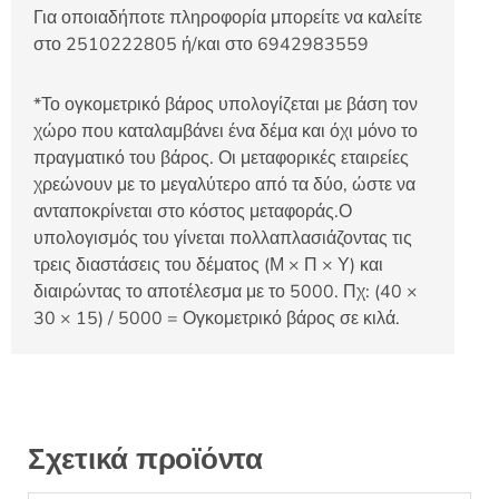
Για οποιαδήποτε πληροφορία μπορείτε να καλείτε
στο 2510222805 ή/και στο 6942983559
*Το ογκομετρικό βάρος υπολογίζεται με βάση τον
χώρο που καταλαμβάνει ένα δέμα και όχι μόνο το
πραγματικό του βάρος. Οι μεταφορικές εταιρείες
χρεώνουν με το μεγαλύτερο από τα δύο, ώστε να
ανταποκρίνεται στο κόστος μεταφοράς.Ο
υπολογισμός του γίνεται πολλαπλασιάζοντας τις
τρεις διαστάσεις του δέματος (Μ × Π × Υ) και
διαιρώντας το αποτέλεσμα με το 5000. Πχ: (40 ×
30 × 15) / 5000 = Ογκομετρικό βάρος σε κιλά.
Σχετικά προϊόντα