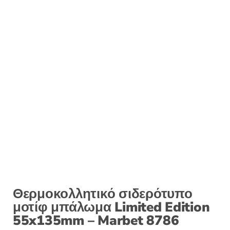
Θερμοκολλητικό σιδερότυπο
μοτίφ μπάλωμα Limited Edition
55x135mm – Marbet 8786