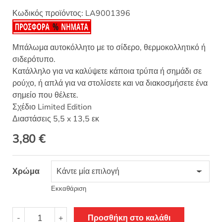
Κωδικός προϊόντος:
LA9001396
Μπάλωμα αυτοκόλλητο με το σίδερο, θερμοκολλητικό ή
σιδερότυπο.
Κατάλληλο για να καλύψετε κάποια τρύπα ή σημάδι σε
ρούχο, ή απλά για να στολίσετε και να διακοσμήσετε ένα
σημείο που θέλετε.
Σχέδιο Limited Edition
Διαστάσεις 5,5 x 13,5 εκ
3,80
€
Χρώμα
Εκκαθάριση
Θερμοκολλητικό
-
+
Προσθήκη στο καλάθι