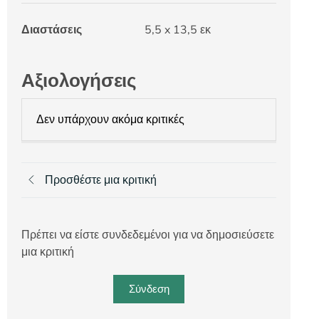
Διαστάσεις
5,5 x 13,5 εκ
Αξιολογήσεις
Δεν υπάρχουν ακόμα κριτικές
Προσθέστε μια κριτική
Πρέπει να είστε συνδεδεμένοι για να δημοσιεύσετε
μια κριτική
Σύνδεση