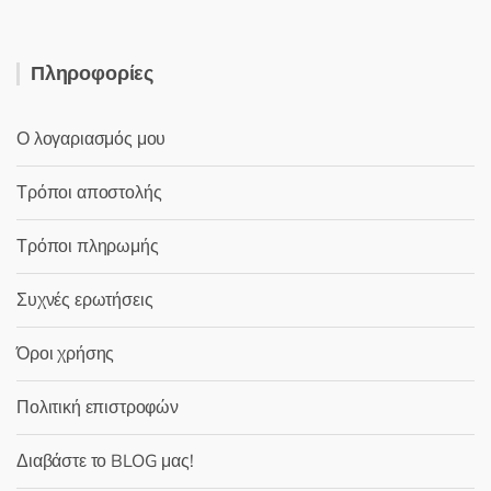
Πληροφορίες
Ο λογαριασμός μου
Τρόποι αποστολής
Τρόποι πληρωμής
Συχνές ερωτήσεις
Όροι χρήσης
Πολιτική επιστροφών
Διαβάστε το BLOG μας!