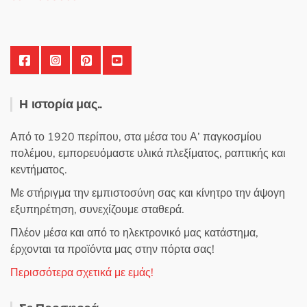
Η ιστορία μας..
Από το 1920 περίπου, στα μέσα του Α’ παγκοσμίου
πολέμου, εμπορευόμαστε υλικά πλεξίματος, ραπτικής και
κεντήματος.
Με στήριγμα την εμπιστοσύνη σας και κίνητρο την άψογη
εξυπηρέτηση, συνεχίζουμε σταθερά.
Πλέον μέσα και από το ηλεκτρονικό μας κατάστημα,
έρχονται τα προϊόντα μας στην πόρτα σας!
Περισσότερα σχετικά με εμάς!