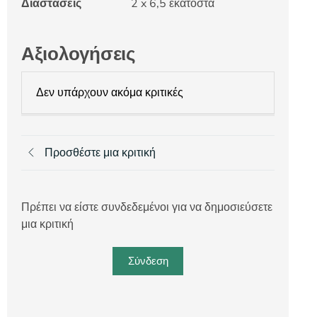
Διαστάσεις
2 x 6,5 εκατοστά
Αξιολογήσεις
Δεν υπάρχουν ακόμα κριτικές
Προσθέστε μια κριτική
Πρέπει να είστε συνδεδεμένοι για να δημοσιεύσετε
μια κριτική
Σύνδεση