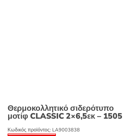
Θερμοκολλητικό σιδερότυπο
μοτίφ CLASSIC 2×6,5εκ – 1505
Κωδικός προϊόντος:
LA9003838