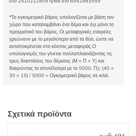
στο 2510222805 ή/και στο 6942983559
*Το ογκομετρικό βάρος υπολογίζεται με βάση τον
χώρο που καταλαμβάνει ένα δέμα και όχι μόνο το
πραγματικό του βάρος. Οι μεταφορικές εταιρείες
χρεώνουν με το μεγαλύτερο από τα δύο, ώστε να
ανταποκρίνεται στο κόστος μεταφοράς.Ο
υπολογισμός του γίνεται πολλαπλασιάζοντας τις
τρεις διαστάσεις του δέματος (Μ × Π × Υ) και
διαιρώντας το αποτέλεσμα με το 5000. Πχ: (40 ×
30 × 15) / 5000 = Ογκομετρικό βάρος σε κιλά.
Σχετικά προϊόντα