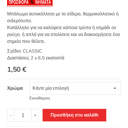
Μπάλωμα αυτοκόλλητο με το σίδερο, θερμοκολλητικό ή
σιδερότυπο.
Κατάλληλο για να καλύψετε κάποια τρύπα ή σημάδι σε
ρούχο, ή απλά για να στολίσετε και να διακοσμήσετε ένα
σημείο που θέλετε.
Σχέδιο: CLASSIC
Διαστάσεις 2 x 6,5 εκατοστά
1,50
€
Χρώμα
Εκκαθάριση
Θερμοκολλητικό
-
+
Προσθήκη στο καλάθι
σιδερότυπο
μοτίφ