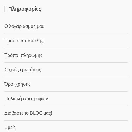
Πληροφορίες
Ο λογαριασμός μου
Τρόποι αποστολής
Τρόποι πληρωμής
Συχνές ερωτήσεις
Όροι χρήσης
Πολιτική επιστροφών
Διαβάστε το BLOG μας!
Εμείς!