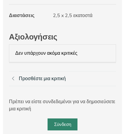
Διαστάσεις
2,5 x 2,5 εκατοστά
Αξιολογήσεις
Δεν υπάρχουν ακόμα κριτικές
Προσθέστε μια κριτική
Πρέπει να είστε συνδεδεμένοι για να δημοσιεύσετε
μια κριτική
Σύνδεση