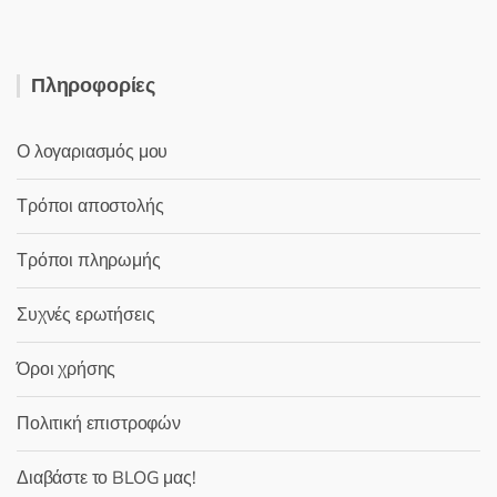
Πληροφορίες
Ο λογαριασμός μου
Τρόποι αποστολής
Τρόποι πληρωμής
Συχνές ερωτήσεις
Όροι χρήσης
Πολιτική επιστροφών
Διαβάστε το BLOG μας!