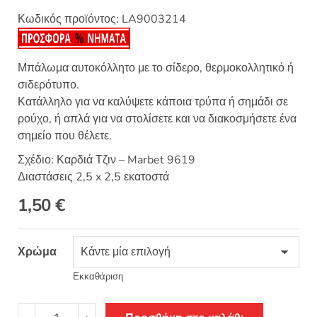
Κωδικός προϊόντος:
LA9003214
Μπάλωμα αυτοκόλλητο με το σίδερο, θερμοκολλητικό ή
σιδερότυπο.
Κατάλληλο για να καλύψετε κάποια τρύπα ή σημάδι σε
ρούχο, ή απλά για να στολίσετε και να διακοσμήσετε ένα
σημείο που θέλετε.
Σχέδιο: Καρδιά Τζιν – Marbet 9619
Διαστάσεις 2,5 x 2,5 εκατοστά
1,50
€
Χρώμα
Εκκαθάριση
Θερμοκολλητικό