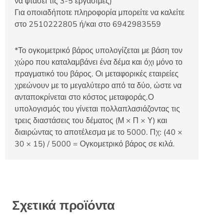
να φτάσει τις 3-5 εργάσιμες)
Για οποιαδήποτε πληροφορία μπορείτε να καλείτε
στο 2510222805 ή/και στο 6942983559
*Το ογκομετρικό βάρος υπολογίζεται με βάση τον
χώρο που καταλαμβάνει ένα δέμα και όχι μόνο το
πραγματικό του βάρος. Οι μεταφορικές εταιρείες
χρεώνουν με το μεγαλύτερο από τα δύο, ώστε να
ανταποκρίνεται στο κόστος μεταφοράς.Ο
υπολογισμός του γίνεται πολλαπλασιάζοντας τις
τρεις διαστάσεις του δέματος (Μ × Π × Υ) και
διαιρώντας το αποτέλεσμα με το 5000. Πχ: (40 ×
30 × 15) / 5000 = Ογκομετρικό βάρος σε κιλά.
Σχετικά προϊόντα