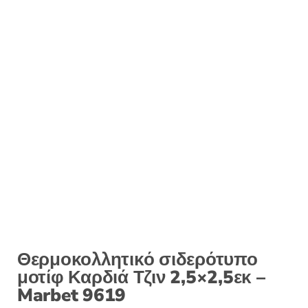
Θερμοκολλητικό σιδερότυπο
μοτίφ Καρδιά Τζιν 2,5×2,5εκ –
Marbet 9619