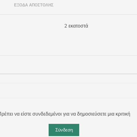
)
ΈΞΟΔΑ ΑΠΟΣΤΟΛΉΣ
2 εκατοστά
ρέπει να είστε συνδεδεμένοι για να δημοσιεύσετε μια κριτική
Σύνδεση