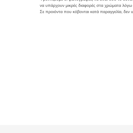
να υπάρχουν μικρές διαφορές στα χρώματα λόγω
Σε προιόντα που κόβονται κατά παραγγελία, δεν 