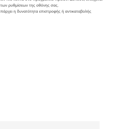
 των ρυθμίσεων της οθόνης σας.
υπάρχει η δυνατότητα επιστροφής ή αντικαταβολής