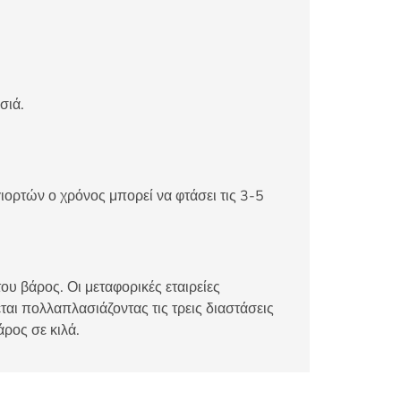
σιά.
ιορτών ο χρόνος μπορεί να φτάσει τις 3-5
ου βάρος. Οι μεταφορικές εταιρείες
αι πολλαπλασιάζοντας τις τρεις διαστάσεις
άρος σε κιλά.