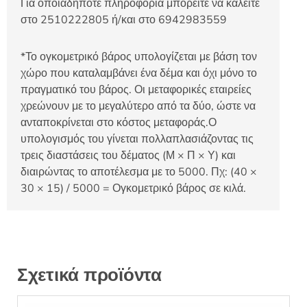
Για οποιαδήποτε πληροφορία μπορείτε να καλείτε
στο 2510222805 ή/και στο 6942983559
*Το ογκομετρικό βάρος υπολογίζεται με βάση τον
χώρο που καταλαμβάνει ένα δέμα και όχι μόνο το
πραγματικό του βάρος. Οι μεταφορικές εταιρείες
χρεώνουν με το μεγαλύτερο από τα δύο, ώστε να
ανταποκρίνεται στο κόστος μεταφοράς.Ο
υπολογισμός του γίνεται πολλαπλασιάζοντας τις
τρεις διαστάσεις του δέματος (Μ × Π × Υ) και
διαιρώντας το αποτέλεσμα με το 5000. Πχ: (40 ×
30 × 15) / 5000 = Ογκομετρικό βάρος σε κιλά.
Σχετικά προϊόντα