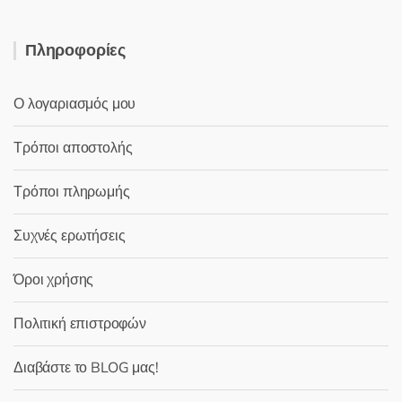
Πληροφορίες
Ο λογαριασμός μου
Τρόποι αποστολής
Τρόποι πληρωμής
Συχνές ερωτήσεις
Όροι χρήσης
Πολιτική επιστροφών
Διαβάστε το BLOG μας!