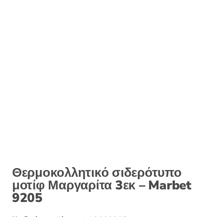
Θερμοκολλητικό σιδερότυπο
μοτίφ Μαργαρίτα 3εκ – Marbet
9205