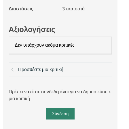
Διαστάσεις
3 εκατοστά
Αξιολογήσεις
Δεν υπάρχουν ακόμα κριτικές
Προσθέστε μια κριτική
Πρέπει να είστε συνδεδεμένοι για να δημοσιεύσετε
μια κριτική
Σύνδεση