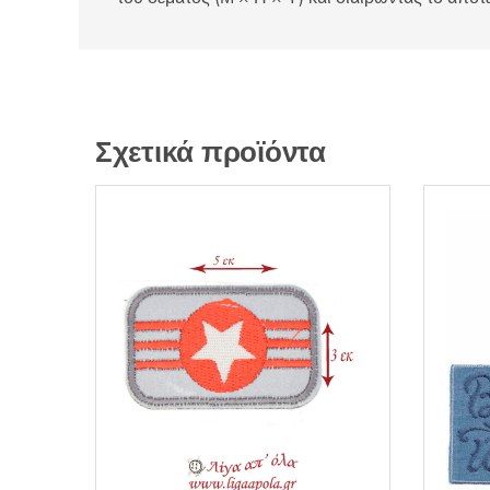
Σχετικά προϊόντα