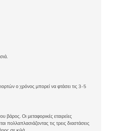
σιά.
ιορτών ο χρόνος μπορεί να φτάσει τις 3-5
ου βάρος. Οι μεταφορικές εταιρείες
αι πολλαπλασιάζοντας τις τρεις διαστάσεις
άρος σε κιλά.