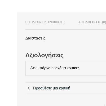
ΕΠΙΠΛΈΟΝ ΠΛΗΡΟΦΟΡΊΕΣ
ΑΞΙΟΛΟΓΉΣΕΙΣ (0
Διαστάσεις
Αξιολογήσεις
Δεν υπάρχουν ακόμα κριτικές
Προσθέστε μια κριτική