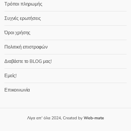
Τρόποι πληρωμής
Συχνές ερωτήσεις
Όροι χρήσης
Πολιτική επιστροφών
Διαβάστε το BLOG μας!
Εμείς!
Επικοινωνία
Λίγα απ' όλα 2024, Created by
Web-mate