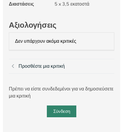
Διαστάσεις
5 x 3,5 εκατοστά
Αξιολογήσεις
Δεν υπάρχουν ακόμα κριτικές
Προσθέστε μια κριτική
Πρέπει να είστε συνδεδεμένοι για να δημοσιεύσετε
μια κριτική
Σύνδεση