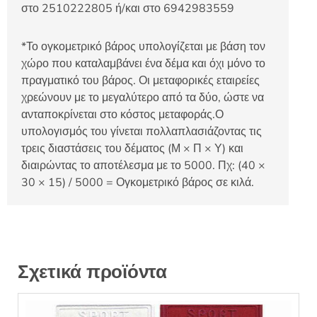
στο 2510222805 ή/και στο 6942983559
*Το ογκομετρικό βάρος υπολογίζεται με βάση τον
χώρο που καταλαμβάνει ένα δέμα και όχι μόνο το
πραγματικό του βάρος. Οι μεταφορικές εταιρείες
χρεώνουν με το μεγαλύτερο από τα δύο, ώστε να
ανταποκρίνεται στο κόστος μεταφοράς.Ο
υπολογισμός του γίνεται πολλαπλασιάζοντας τις
τρεις διαστάσεις του δέματος (Μ × Π × Υ) και
διαιρώντας το αποτέλεσμα με το 5000. Πχ: (40 ×
30 × 15) / 5000 = Ογκομετρικό βάρος σε κιλά.
Σχετικά προϊόντα