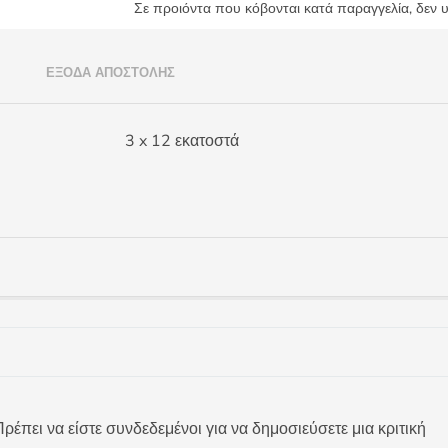
Σε προιόντα που κόβονται κατά παραγγελία, δεν 
)
ΈΞΟΔΑ ΑΠΟΣΤΟΛΉΣ
3 x 12 εκατοστά
ρέπει να είστε συνδεδεμένοι για να δημοσιεύσετε μια κριτική