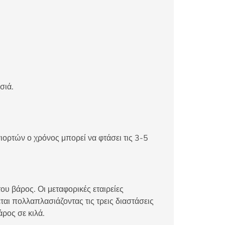
σιά.
ιορτών ο χρόνος μπορεί να φτάσει τις 3-5
ου βάρος. Οι μεταφορικές εταιρείες
αι πολλαπλασιάζοντας τις τρεις διαστάσεις
άρος σε κιλά.