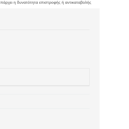
υπάρχει η δυνατότητα επιστροφής ή αντικαταβολής