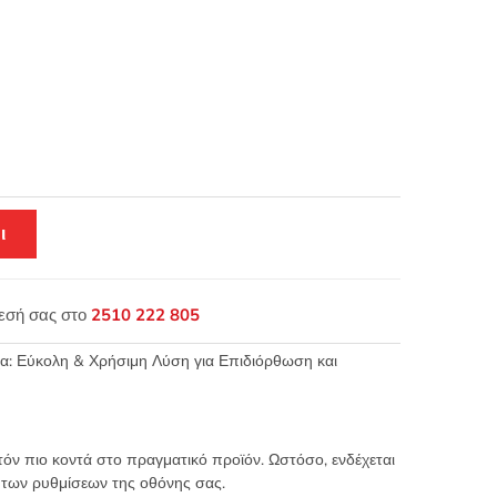
ι
θεσή σας στο
2510 222 805
: Εύκολη & Χρήσιμη Λύση για Επιδιόρθωση και
τόν πιο κοντά στο πραγματικό προϊόν. Ωστόσο, ενδέχεται
 των ρυθμίσεων της οθόνης σας.