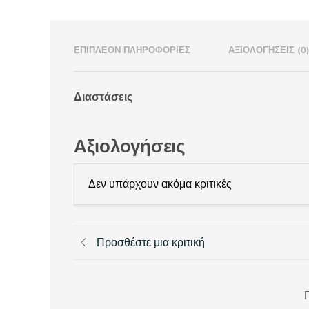
ΕΠΙΠΛΈΟΝ ΠΛΗΡΟΦΟΡΊΕΣ
ΑΞΙΟΛΟΓΉΣΕΙΣ (0
Διαστάσεις
Αξιολογήσεις
Δεν υπάρχουν ακόμα κριτικές
Προσθέστε μια κριτική
Π