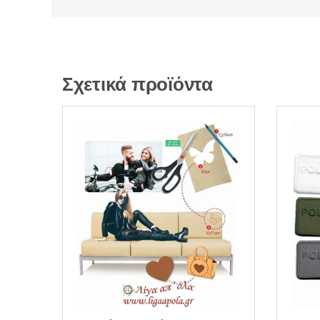
Σχετικά προϊόντα