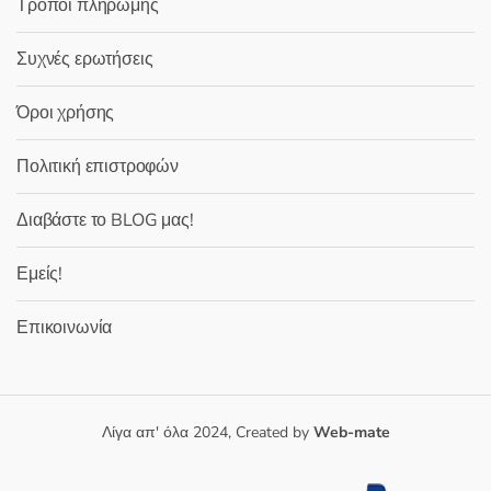
Τρόποι πληρωμής
Συχνές ερωτήσεις
Όροι χρήσης
Πολιτική επιστροφών
Διαβάστε το BLOG μας!
Εμείς!
Επικοινωνία
Λίγα απ' όλα 2024, Created by
Web-mate