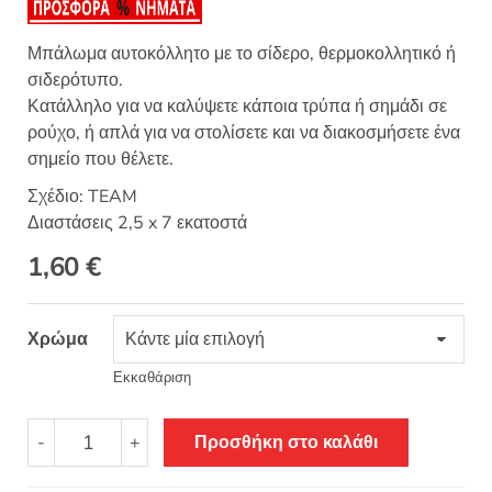
Μπάλωμα αυτοκόλλητο με το σίδερο, θερμοκολλητικό ή
σιδερότυπο.
Κατάλληλο για να καλύψετε κάποια τρύπα ή σημάδι σε
ρούχο, ή απλά για να στολίσετε και να διακοσμήσετε ένα
σημείο που θέλετε.
Σχέδιο: TEAM
Διαστάσεις 2,5 x 7 εκατοστά
1,60
€
Χρώμα
Εκκαθάριση
Θερμοκολλητικό
-
+
Προσθήκη στο καλάθι
σιδερότυπο
μοτίφ