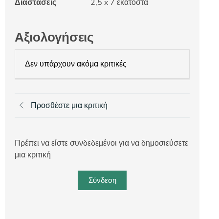
Διαστάσεις
2,5 x 7 εκατοστά
Αξιολογήσεις
Δεν υπάρχουν ακόμα κριτικές
Προσθέστε μια κριτική
Πρέπει να είστε συνδεδεμένοι για να δημοσιεύσετε
μια κριτική
Σύνδεση