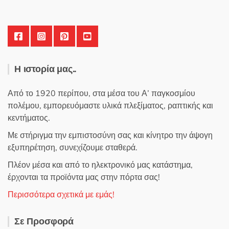
Η ιστορία μας..
Από το 1920 περίπου, στα μέσα του Α’ παγκοσμίου
πολέμου, εμπορευόμαστε υλικά πλεξίματος, ραπτικής και
κεντήματος.
Με στήριγμα την εμπιστοσύνη σας και κίνητρο την άψογη
εξυπηρέτηση, συνεχίζουμε σταθερά.
Πλέον μέσα και από το ηλεκτρονικό μας κατάστημα,
έρχονται τα προϊόντα μας στην πόρτα σας!
Περισσότερα σχετικά με εμάς!
Σε Προσφορά