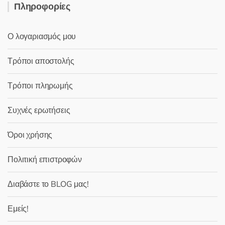
Πληροφορίες
Ο λογαριασμός μου
Τρόποι αποστολής
Τρόποι πληρωμής
Συχνές ερωτήσεις
Όροι χρήσης
Πολιτική επιστροφών
Διαβάστε το BLOG μας!
Εμείς!