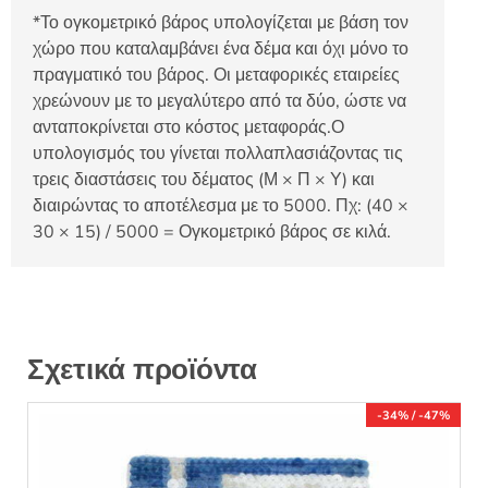
*Το ογκομετρικό βάρος υπολογίζεται με βάση τον
χώρο που καταλαμβάνει ένα δέμα και όχι μόνο το
πραγματικό του βάρος. Οι μεταφορικές εταιρείες
χρεώνουν με το μεγαλύτερο από τα δύο, ώστε να
ανταποκρίνεται στο κόστος μεταφοράς.Ο
υπολογισμός του γίνεται πολλαπλασιάζοντας τις
τρεις διαστάσεις του δέματος (Μ × Π × Υ) και
διαιρώντας το αποτέλεσμα με το 5000. Πχ: (40 ×
30 × 15) / 5000 = Ογκομετρικό βάρος σε κιλά.
Σχετικά προϊόντα
-34% / -47%