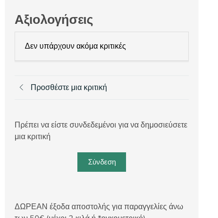
Αξιολογήσεις
Δεν υπάρχουν ακόμα κριτικές
Προσθέστε μια κριτική
Πρέπει να είστε συνδεδεμένοι για να δημοσιεύσετε
μια κριτική
Σύνδεση
ΔΩΡΕΑΝ έξοδα αποστολής για παραγγελίες άνω