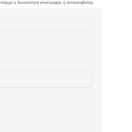
υπάρχει η δυνατότητα επιστροφής ή αντικαταβολής