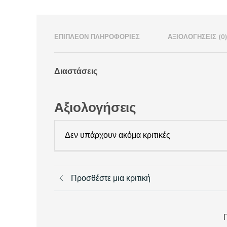
ΕΠΙΠΛΈΟΝ ΠΛΗΡΟΦΟΡΊΕΣ
ΑΞΙΟΛΟΓΉΣΕΙΣ (0
Διαστάσεις
Αξιολογήσεις
Δεν υπάρχουν ακόμα κριτικές
Προσθέστε μια κριτική
Π