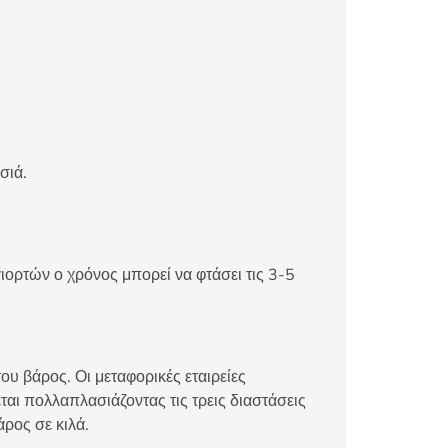
σιά.
ιορτών ο χρόνος μπορεί να φτάσει τις 3-5
ου βάρος. Οι μεταφορικές εταιρείες
αι πολλαπλασιάζοντας τις τρεις διαστάσεις
άρος σε κιλά.