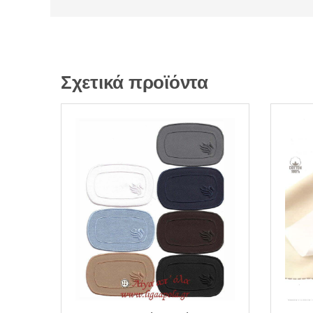
Σχετικά προϊόντα