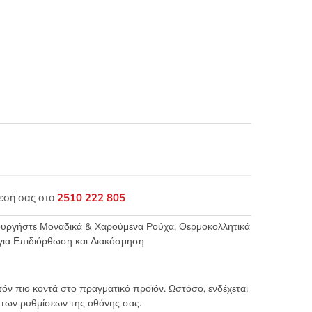
θεσή σας στο
2510 222 805
ιουργήστε Μοναδικά & Χαρούμενα Ρούχα
,
Θερμοκολλητικά
για Επιδιόρθωση και Διακόσμηση
τόν πιο κοντά στο πραγματικό προϊόν. Ωστόσο, ενδέχεται
 των ρυθμίσεων της οθόνης σας.