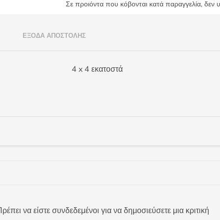
Σε προιόντα που κόβονται κατά παραγγελία, δεν 
)
ΈΞΟΔΑ ΑΠΟΣΤΟΛΉΣ
4 x 4 εκατοστά
ρέπει να είστε συνδεδεμένοι για να δημοσιεύσετε μια κριτική