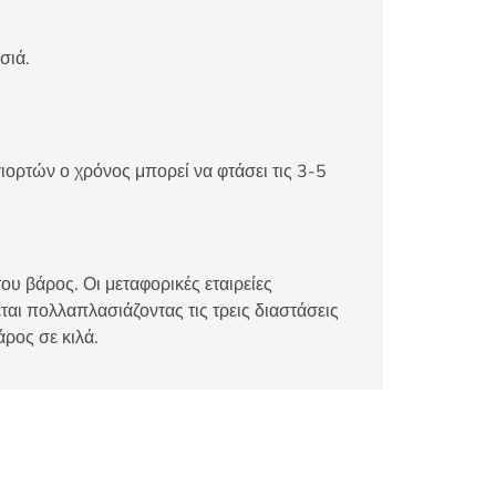
σιά.
ιορτών ο χρόνος μπορεί να φτάσει τις 3-5
ου βάρος. Οι μεταφορικές εταιρείες
αι πολλαπλασιάζοντας τις τρεις διαστάσεις
άρος σε κιλά.