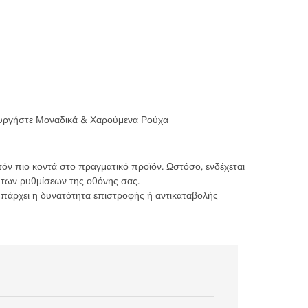
ουργήστε Μοναδικά & Χαρούμενα Ρούχα
τόν πιο κοντά στο πραγματικό προϊόν. Ωστόσο, ενδέχεται
 των ρυθμίσεων της οθόνης σας.
υπάρχει η δυνατότητα επιστροφής ή αντικαταβολής