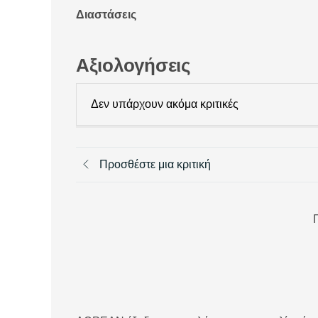
Διαστάσεις
Αξιολογήσεις
Δεν υπάρχουν ακόμα κριτικές
Προσθέστε μια κριτική
Π