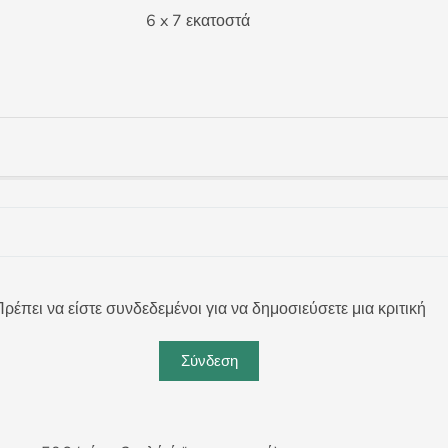
6 x 7 εκατοστά
ρέπει να είστε συνδεδεμένοι για να δημοσιεύσετε μια κριτική
Σύνδεση