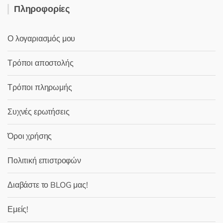
Πληροφορίες
Ο λογαριασμός μου
Τρόποι αποστολής
Τρόποι πληρωμής
Συχνές ερωτήσεις
Όροι χρήσης
Πολιτική επιστροφών
Διαβάστε το BLOG μας!
Εμείς!