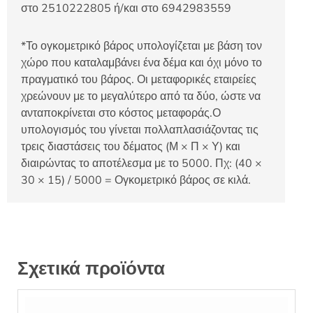
στο 2510222805 ή/και στο 6942983559
*Το ογκομετρικό βάρος υπολογίζεται με βάση τον
χώρο που καταλαμβάνει ένα δέμα και όχι μόνο το
πραγματικό του βάρος. Οι μεταφορικές εταιρείες
χρεώνουν με το μεγαλύτερο από τα δύο, ώστε να
ανταποκρίνεται στο κόστος μεταφοράς.Ο
υπολογισμός του γίνεται πολλαπλασιάζοντας τις
τρεις διαστάσεις του δέματος (Μ × Π × Υ) και
διαιρώντας το αποτέλεσμα με το 5000. Πχ: (40 ×
30 × 15) / 5000 = Ογκομετρικό βάρος σε κιλά.
Σχετικά προϊόντα