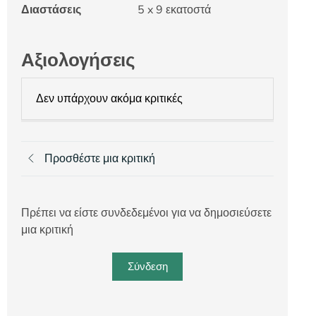
Διαστάσεις
5 x 9 εκατοστά
Αξιολογήσεις
Δεν υπάρχουν ακόμα κριτικές
Προσθέστε μια κριτική
Πρέπει να είστε συνδεδεμένοι για να δημοσιεύσετε
μια κριτική
Σύνδεση