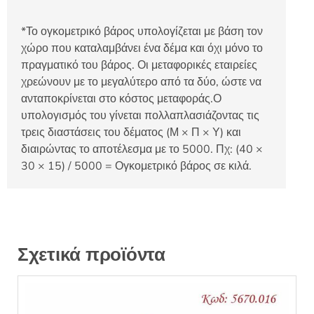
*Το ογκομετρικό βάρος υπολογίζεται με βάση τον
χώρο που καταλαμβάνει ένα δέμα και όχι μόνο το
πραγματικό του βάρος. Οι μεταφορικές εταιρείες
χρεώνουν με το μεγαλύτερο από τα δύο, ώστε να
ανταποκρίνεται στο κόστος μεταφοράς.Ο
υπολογισμός του γίνεται πολλαπλασιάζοντας τις
τρεις διαστάσεις του δέματος (Μ × Π × Υ) και
διαιρώντας το αποτέλεσμα με το 5000. Πχ: (40 ×
30 × 15) / 5000 = Ογκομετρικό βάρος σε κιλά.
Σχετικά προϊόντα