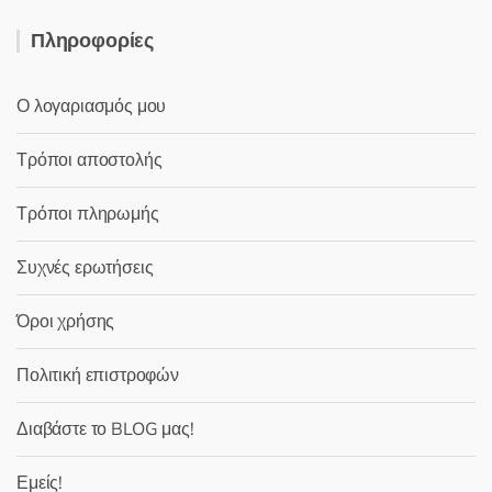
Πληροφορίες
Ο λογαριασμός μου
Τρόποι αποστολής
Τρόποι πληρωμής
Συχνές ερωτήσεις
Όροι χρήσης
Πολιτική επιστροφών
Διαβάστε το BLOG μας!
Εμείς!