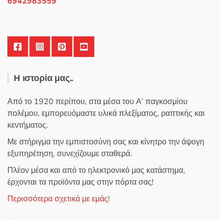
6942983559
Η ιστορία μας..
Από το 1920 περίπου, στα μέσα του Α’ παγκοσμίου
πολέμου, εμπορευόμαστε υλικά πλεξίματος, ραπτικής και
κεντήματος.
Με στήριγμα την εμπιστοσύνη σας και κίνητρο την άψογη
εξυπηρέτηση, συνεχίζουμε σταθερά.
Πλέον μέσα και από το ηλεκτρονικό μας κατάστημα,
έρχονται τα προϊόντα μας στην πόρτα σας!
Περισσότερα σχετικά με εμάς!