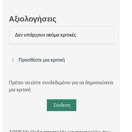
Αξιολογήσεις
Δεν υπάρχουν ακόμα κριτικές
Προσθέστε μια κριτική
Πρέπει να είστε συνδεδεμένοι για να δημοσιεύσετε
μια κριτική
Σύνδεση