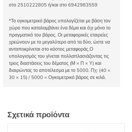
στο 2510222805 ή/και στο 6942983559
*Το ογκομετρικό βάρος υπολογίζεται με βάση τον
χώρο που καταλαμβάνει ένα δέμα και όχι μόνο το
πραγματικό του βάρος. Οι μεταφορικές εταιρείες
χρεώνουν με το μεγαλύτερο από τα δύο, ώστε να
ανταποκρίνεται στο κόστος μεταφοράς.Ο
υπολογισμός του γίνεται πολλαπλασιάζοντας τις
τρεις διαστάσεις του δέματος (Μ × Π × Υ) και
διαιρώντας το αποτέλεσμα με το 5000. Πχ: (40 ×
30 × 15) / 5000 = Ογκομετρικό βάρος σε κιλά.
Σχετικά προϊόντα