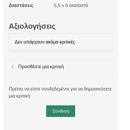
Διαστάσεις
5,5 x 6 εκατοστά
Αξιολογήσεις
Δεν υπάρχουν ακόμα κριτικές
Προσθέστε μια κριτική
Πρέπει να είστε συνδεδεμένοι για να δημοσιεύσετε
μια κριτική
Σύνδεση