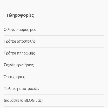
Πληροφορίες
Ο λογαριασμός μου
Τρόποι αποστολής
Τρόποι πληρωμής
Συχνές ερωτήσεις
Όροι χρήσης
Πολιτική επιστροφών
Διαβάστε το BLOG μας!