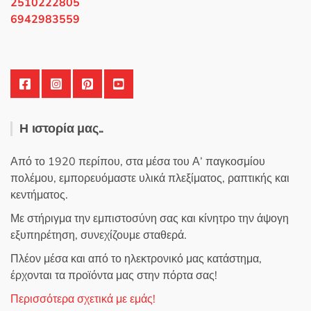
2510222805
6942983559
Η ιστορία μας..
Από το 1920 περίπου, στα μέσα του Α’ παγκοσμίου
πολέμου, εμπορευόμαστε υλικά πλεξίματος, ραπτικής και
κεντήματος.
Με στήριγμα την εμπιστοσύνη σας και κίνητρο την άψογη
εξυπηρέτηση, συνεχίζουμε σταθερά.
Πλέον μέσα και από το ηλεκτρονικό μας κατάστημα,
έρχονται τα προϊόντα μας στην πόρτα σας!
Περισσότερα σχετικά με εμάς!