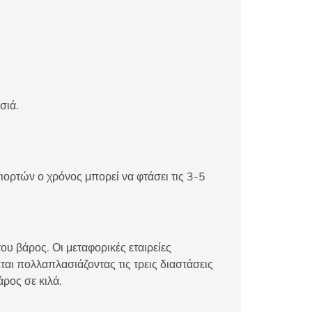
σιά.
ιορτών ο χρόνος μπορεί να φτάσει τις 3-5
ου βάρος. Οι μεταφορικές εταιρείες
αι πολλαπλασιάζοντας τις τρεις διαστάσεις
άρος σε κιλά.