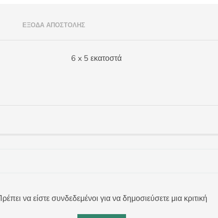
)
ΈΞΟΔΑ ΑΠΟΣΤΟΛΉΣ
6 x 5 εκατοστά
ρέπει να είστε συνδεδεμένοι για να δημοσιεύσετε μια κριτική