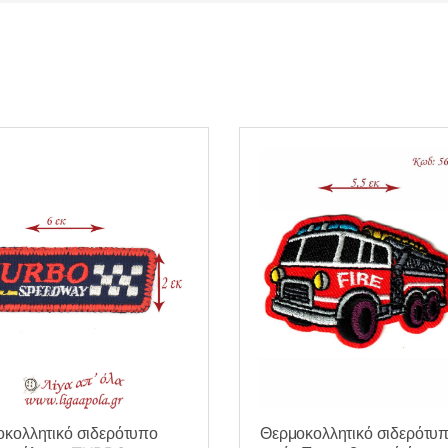
κολλητικό σιδερότυπο
Θερμοκολλητικό σιδερότυ