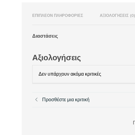
ΕΠΙΠΛΈΟΝ ΠΛΗΡΟΦΟΡΊΕΣ
ΑΞΙΟΛΟΓΉΣΕΙΣ (0
Διαστάσεις
Αξιολογήσεις
Δεν υπάρχουν ακόμα κριτικές
Προσθέστε μια κριτική
Π