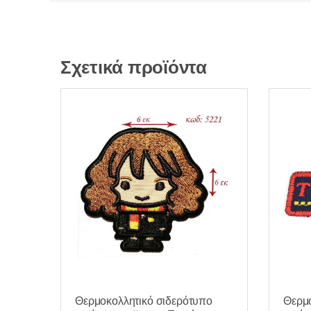
Σχετικά προϊόντα
Θερμοκολλητικό σιδερότυπο
Θερμο