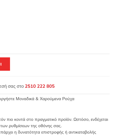
ι
θεσή σας στο
2510 222 805
ουργήστε Μοναδικά & Χαρούμενα Ρούχα
τόν πιο κοντά στο πραγματικό προϊόν. Ωστόσο, ενδέχεται
 των ρυθμίσεων της οθόνης σας.
υπάρχει η δυνατότητα επιστροφής ή αντικαταβολής