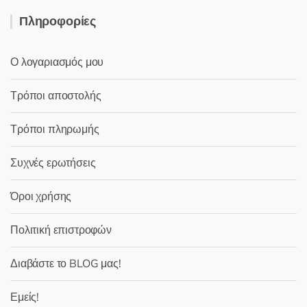
Πληροφορίες
Ο λογαριασμός μου
Τρόποι αποστολής
Τρόποι πληρωμής
Συχνές ερωτήσεις
Όροι χρήσης
Πολιτική επιστροφών
Διαβάστε το BLOG μας!
Εμείς!