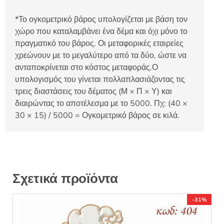
*Το ογκομετρικό βάρος υπολογίζεται με βάση τον
χώρο που καταλαμβάνει ένα δέμα και όχι μόνο το
πραγματικό του βάρος. Οι μεταφορικές εταιρείες
χρεώνουν με το μεγαλύτερο από τα δύο, ώστε να
ανταποκρίνεται στο κόστος μεταφοράς.Ο
υπολογισμός του γίνεται πολλαπλασιάζοντας τις
τρεις διαστάσεις του δέματος (Μ × Π × Υ) και
διαιρώντας το αποτέλεσμα με το 5000. Πχ: (40 ×
30 × 15) / 5000 = Ογκομετρικό βάρος σε κιλά.
Σχετικά προϊόντα
-31%