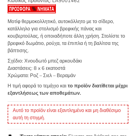
Κωδικός προϊόντος:
LA9001462
Μοτίφ θερμοκολλητικό, αυτοκόλλητο με το σίδερο,
κατάλληλο για στολισμό βρεφικής πάνας και
κουβερτούλας, ή οποιαδήποτε άλλη χρήση. Στολίστε το
βρεφικό δωμάτιο, ρούχα, τα έπιπλα ή τη βαλίτσα της
βάπτισης.
Σχέδιο: Χνουδωτό μπεζ αρκουδάκι
Διαστάσεις: 8 x 6 εκατοστά
Χρώματα: Ροζ – Σιελ – Βεραμάν
Η τιμή αφορά το τεμάχιο και
το προϊόν διατίθεται μέχρι
εξαντλήσεως των αποθεμάτων.
Αυτό το προϊόν είναι εξαντλημένο και μη διαθέσιμο
αυτή τη στιγμή.