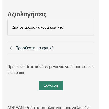
Αξιολογήσεις
Δεν υπάρχουν ακόμα κριτικές
Προσθέστε μια κριτική
Πρέπει να είστε συνδεδεμένοι για να δημοσιεύσετε
μια κριτική
Σύνδεση
ΔΩΡΕΑΝ έξοδα αποστολής για παραγγελίες άνω