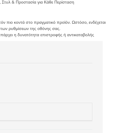
, Στυλ & Προστασία για Κάθε Περίσταση
τόν πιο κοντά στο πραγματικό προϊόν. Ωστόσο, ενδέχεται
 των ρυθμίσεων της οθόνης σας.
υπάρχει η δυνατότητα επιστροφής ή αντικαταβολής