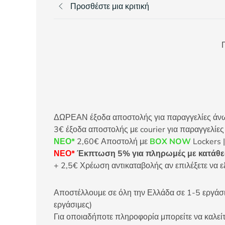
Προσθέστε μια κριτική
Π
ΔΩΡΕΑΝ έξοδα αποστολής για παραγγελίες άνω τ
3€ έξοδα αποστολής με courier για παραγγελίε
ΝΕΟ*
2,60€ Αποστολή με
BOX NOW
Lockers |
ΝΕΟ*
Έκπτωση 5% για πληρωμές με κατάθεσ
+ 2,5€ Χρέωση αντικαταβολής αν επιλέξετε να ε
Αποστέλλουμε σε όλη την Ελλάδα σε 1-5 εργάσιμ
εργάσιμες)
Για οποιαδήποτε πληροφορία μπορείτε να καλ