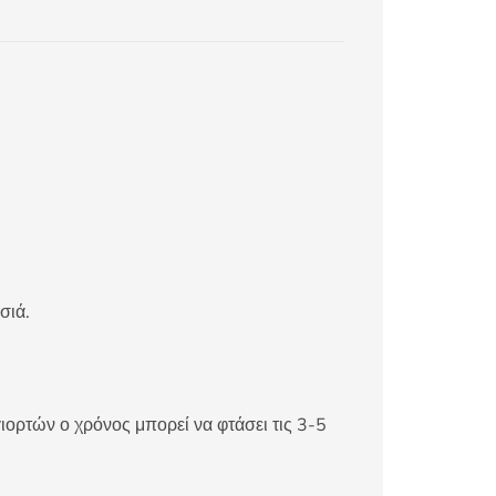
σιά.
ιορτών ο χρόνος μπορεί να φτάσει τις 3-5