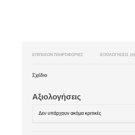
ΕΠΙΠΛΈΟΝ ΠΛΗΡΟΦΟΡΊΕΣ
ΑΞΙΟΛΟΓΉΣΕΙΣ (0
Σχέδιο
Αξιολογήσεις
Δεν υπάρχουν ακόμα κριτικές