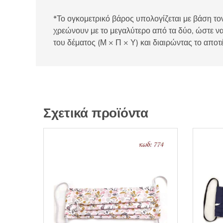
*Το ογκομετρικό βάρος υπολογίζεται με βάση τον
χρεώνουν με το μεγαλύτερο από τα δύο, ώστε να
του δέματος (Μ × Π × Υ) και διαιρώντας το αποτ
Σχετικά προϊόντα