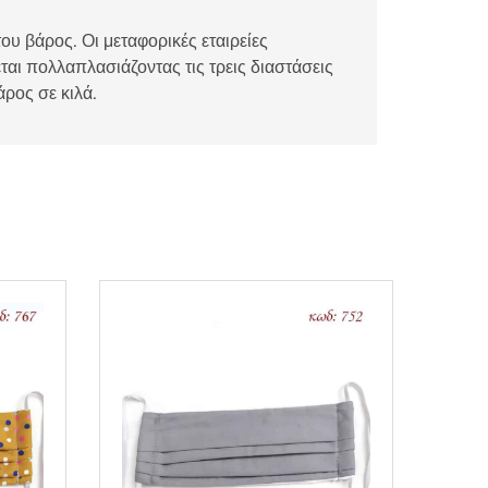
ου βάρος. Οι μεταφορικές εταιρείες
αι πολλαπλασιάζοντας τις τρεις διαστάσεις
άρος σε κιλά.