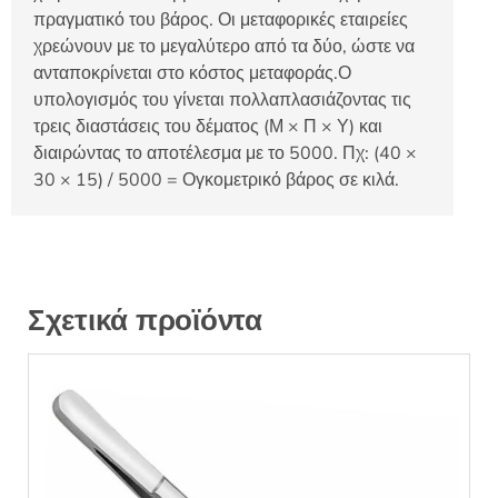
πραγματικό του βάρος. Οι μεταφορικές εταιρείες
χρεώνουν με το μεγαλύτερο από τα δύο, ώστε να
ανταποκρίνεται στο κόστος μεταφοράς.Ο
υπολογισμός του γίνεται πολλαπλασιάζοντας τις
τρεις διαστάσεις του δέματος (Μ × Π × Υ) και
διαιρώντας το αποτέλεσμα με το 5000. Πχ: (40 ×
30 × 15) / 5000 = Ογκομετρικό βάρος σε κιλά.
Σχετικά προϊόντα