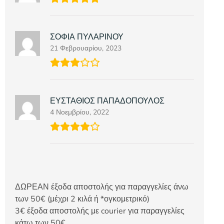
ΣΟΦΙΑ ΠΥΛΑΡΙΝΟΥ
21 Φεβρουαρίου, 2023
ΕΥΣΤΑΘΙΟΣ ΠΑΠΑΔΟΠΟΥΛΟΣ
4 Νοεμβρίου, 2022
ΔΩΡΕΑΝ έξοδα αποστολής για παραγγελίες άνω
των 50€ (μέχρι 2 κιλά ή *ογκομετρικό)
3€ έξοδα αποστολής με courier για παραγγελίες
κάτω των 50€.