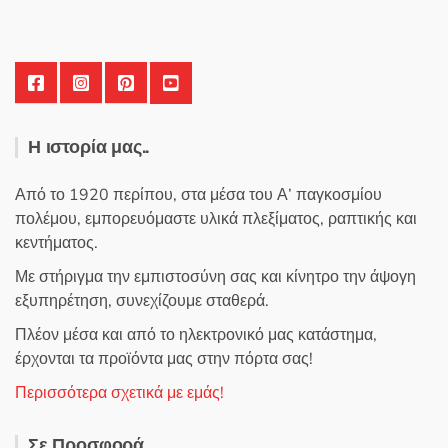
Η ιστορία μας..
Από το 1920 περίπου, στα μέσα του Α’ παγκοσμίου
πολέμου, εμπορευόμαστε υλικά πλεξίματος, ραπτικής και
κεντήματος.
Με στήριγμα την εμπιστοσύνη σας και κίνητρο την άψογη
εξυπηρέτηση, συνεχίζουμε σταθερά.
Πλέον μέσα και από το ηλεκτρονικό μας κατάστημα,
έρχονται τα προϊόντα μας στην πόρτα σας!
Περισσότερα σχετικά με εμάς!
Σε Προσφορά