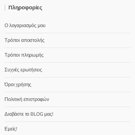
Πληροφορίες
Ο λογαριασμός μου
Τρόποι αποστολής
Τρόποι πληρωμής
Συχνές ερωτήσεις
Όροι χρήσης
Πολιτική επιστροφών
Διαβάστε το BLOG μας!
Εμείς!