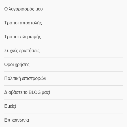
Ο λογαριασμός μου
Τρόποι αποστολής
Τρόποι πληρωμής
Συχνές ερωτήσεις
Όροι χρήσης
Πολιτική επιστροφών
Διαβάστε το BLOG μας!
Εμείς!
Επικοινωνία