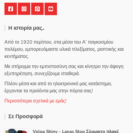
Η ιστορία μας..
Από το 1920 περίπου, στα μέσα του Α’ παγκοσμίου
πολέμου, εμπορευόμαστε υλικά πλεξίματος, ραπτικής και
κεντήματος.
Με στήριγμα την εμπιστοσύνη σας και κίνητρο την άψογη
εξυπηρέτηση, συνεχίζουμε σταθερά.
Πλέον μέσα και από το ηλεκτρονικό μας κατάστημα,
έρχονται τα προϊόντα μας στην πόρτα σας!
Περισσότερα σχετικά με εμάς!
Σε Προσφορά
Volga Shiny - Lanas Stop Σύμμικτο πλακέ