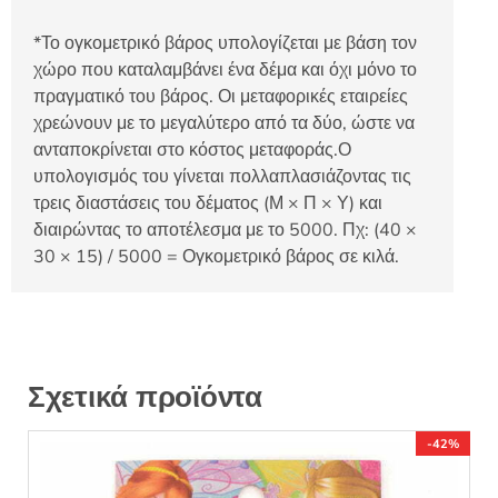
*Το ογκομετρικό βάρος υπολογίζεται με βάση τον
χώρο που καταλαμβάνει ένα δέμα και όχι μόνο το
πραγματικό του βάρος. Οι μεταφορικές εταιρείες
χρεώνουν με το μεγαλύτερο από τα δύο, ώστε να
ανταποκρίνεται στο κόστος μεταφοράς.Ο
υπολογισμός του γίνεται πολλαπλασιάζοντας τις
τρεις διαστάσεις του δέματος (Μ × Π × Υ) και
διαιρώντας το αποτέλεσμα με το 5000. Πχ: (40 ×
30 × 15) / 5000 = Ογκομετρικό βάρος σε κιλά.
Σχετικά προϊόντα
-42%