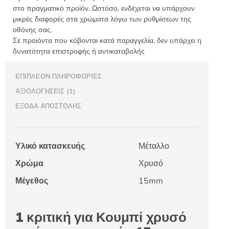
στο πραγματικό προϊόν. Ωστόσο, ενδέχεται να υπάρχουν
μικρές διαφορές στα χρώματα λόγω των ρυθμίσεων της
οθόνης σας.
Σε προιόντα που κόβονται κατά παραγγελία, δεν υπάρχει η
δυνατότητα επιστροφής ή αντικαταβολής
ΕΠΙΠΛΈΟΝ ΠΛΗΡΟΦΟΡΊΕΣ
ΑΞΙΟΛΟΓΉΣΕΙΣ (1)
ΈΞΟΔΑ ΑΠΟΣΤΟΛΉΣ
Υλικό κατασκευής
Μέταλλο
Χρώμα
Χρυσό
Μέγεθος
15mm
1 κριτική για
Κουμπί χρυσό