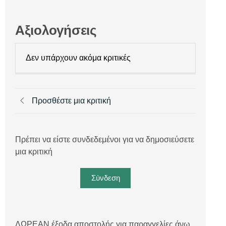
Αξιολογήσεις
Δεν υπάρχουν ακόμα κριτικές
Προσθέστε μια κριτική
Πρέπει να είστε συνδεδεμένοι για να δημοσιεύσετε
μια κριτική
Σύνδεση
ΔΩΡΕΑΝ έξοδα αποστολής για παραγγελίες άνω