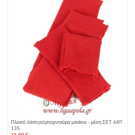
Πλεκτό λάστιχο/μπορντούρα μανίκια – μέση ΣΕΤ ART
135