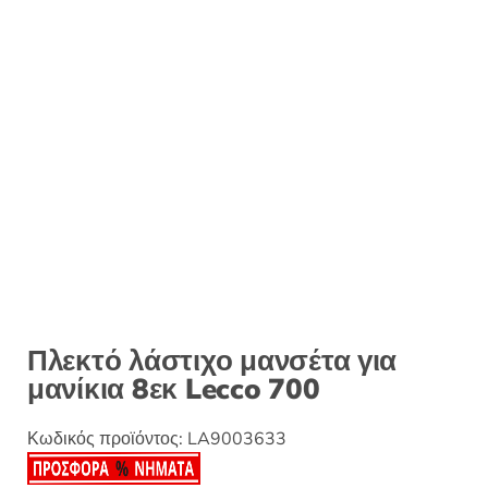
:
Πλεκτό λάστιχο μανσέτα για
μανίκια 8εκ Lecco 700
Κωδικός προϊόντος:
LA9003633