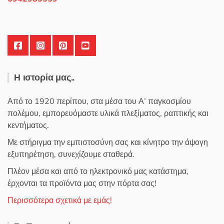
Η ιστορία μας..
Από το 1920 περίπου, στα μέσα του Α’ παγκοσμίου
πολέμου, εμπορευόμαστε υλικά πλεξίματος, ραπτικής και
κεντήματος.
Με στήριγμα την εμπιστοσύνη σας και κίνητρο την άψογη
εξυπηρέτηση, συνεχίζουμε σταθερά.
Πλέον μέσα και από το ηλεκτρονικό μας κατάστημα,
έρχονται τα προϊόντα μας στην πόρτα σας!
Περισσότερα σχετικά με εμάς!