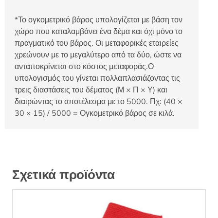
*Το ογκομετρικό βάρος υπολογίζεται με βάση τον
χώρο που καταλαμβάνει ένα δέμα και όχι μόνο το
πραγματικό του βάρος. Οι μεταφορικές εταιρείες
χρεώνουν με το μεγαλύτερο από τα δύο, ώστε να
ανταποκρίνεται στο κόστος μεταφοράς.Ο
υπολογισμός του γίνεται πολλαπλασιάζοντας τις
τρεις διαστάσεις του δέματος (Μ × Π × Υ) και
διαιρώντας το αποτέλεσμα με το 5000. Πχ: (40 ×
30 × 15) / 5000 = Ογκομετρικό βάρος σε κιλά.
Σχετικά προϊόντα