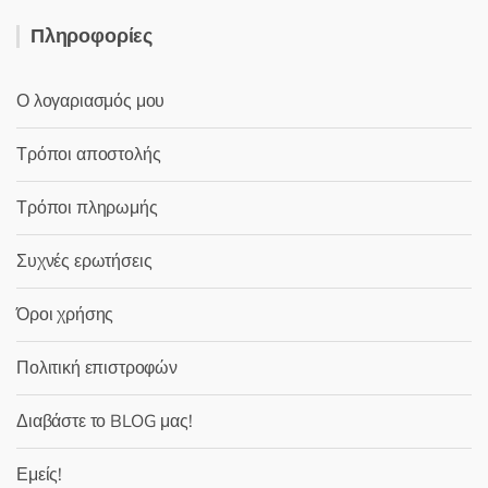
Πληροφορίες
Ο λογαριασμός μου
Τρόποι αποστολής
Τρόποι πληρωμής
Συχνές ερωτήσεις
Όροι χρήσης
Πολιτική επιστροφών
Διαβάστε το BLOG μας!
Εμείς!