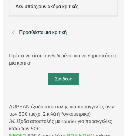
Δεν υπάρχουν ακόμα κριτικές
Προσθέστε μια κριτική
Πρέπει να είστε συνδεδεμένοι για να δημοσιεύσετε
μια κριτική
Σύνδεση
ΔΩΡΕΑΝ έξοδα αποστολής για παραγγελίες άνω
των 50€ (μέχρι 2 κιλά ή *ογκομετρικό)
3€ έξοδα αποστολής με courier για παραγγελίες
κάτω των 50€.