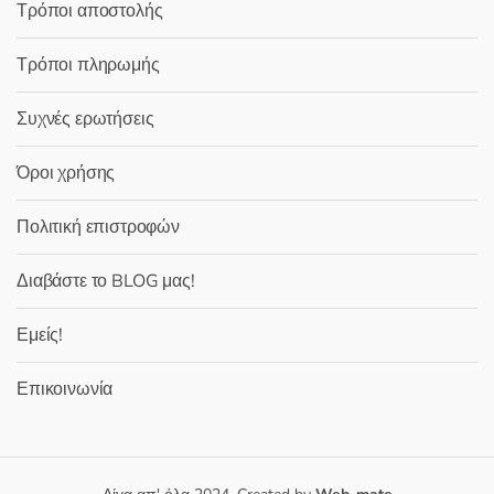
Τρόποι αποστολής
Τρόποι πληρωμής
Συχνές ερωτήσεις
Όροι χρήσης
Πολιτική επιστροφών
Διαβάστε το BLOG μας!
Εμείς!
Επικοινωνία