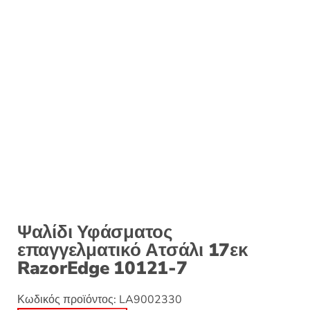
Ψαλίδι Υφάσματος
επαγγελματικό Ατσάλι 17εκ
RazorEdge 10121-7
Κωδικός προϊόντος:
LA9002330