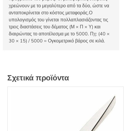
χρεώνουν με το μεγαλύτερο από τα δύο, ώστε να
ανταποκρίνεται στο κόστος μεταφοράς.Ο
υπολογισμός του γίνεται πολλαπλασιάζοντας τις
τρεις διαστάσεις του δέματος (Μ × Π × Υ) και
διαιρώντας το αποτέλεσμα με το 5000. Πχ: (40 ×
30 × 15) / 5000 = Ογκομετρικό βάρος σε κιλά.
Σχετικά προϊόντα