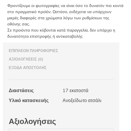
Φροντίζουμε οι φωτογραφίες να είναι όσο το δυνατόν πιο κοντά
στο πραγματικό προϊόν. Ωστόσο, ενδέχεται να υπάρχουν
μικρές διαφορές στα χρώματα λόγω των ρυθμίσεων της
οθόνης σας.
Σε προιόντα που κόβονται κατά παραγγελία, δεν υπάρχει η
δυνατότητα επιστροφής ή αντικαταβολής
ΕΠΙΠΛΈΟΝ ΠΛΗΡΟΦΟΡΊΕΣ
ΑΞΙΟΛΟΓΉΣΕΙΣ (0)
ΈΞΟΔΑ ΑΠΟΣΤΟΛΉΣ
Διαστάσεις
17 εκατοστά
Υλικό κατασκευής
Ανοξείδωτο ατσάλι
Αξιολογήσεις