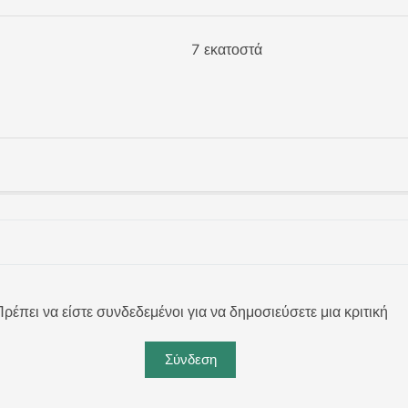
7 εκατοστά
ρέπει να είστε συνδεδεμένοι για να δημοσιεύσετε μια κριτική
Σύνδεση