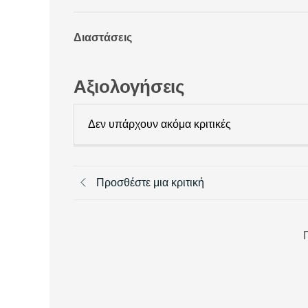
Διαστάσεις
Αξιολογήσεις
Δεν υπάρχουν ακόμα κριτικές
Προσθέστε μια κριτική
Π