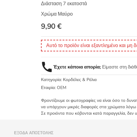
Διάσταση 7 εκατοστά
Χρώμα Μαύρο
9,90
€
Αυτό το προϊόν είναι εξαντλημένο και μη δ
Έχετε κάποια απορία;
Είμαστε στη διά
Κατηγορία:
Κορδέλες & Ρέλια
Εταιρία:
OEM
Φροντίζουμε οι φωτογραφίες να είναι όσο το δυνα
να υπάρχουν μικρές διαφορές στα χρώματα λόγω
Σε προιόντα που κόβονται κατά παραγγελία, δεν 
)
ΈΞΟΔΑ ΑΠΟΣΤΟΛΉΣ