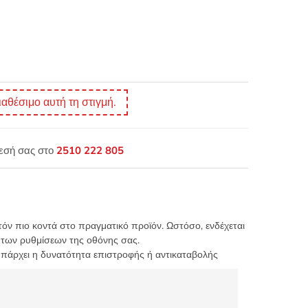
ιαθέσιμο αυτή τη στιγμή.
θεσή σας στο
2510 222 805
τόν πιο κοντά στο πραγματικό προϊόν. Ωστόσο, ενδέχεται
 των ρυθμίσεων της οθόνης σας.
υπάρχει η δυνατότητα επιστροφής ή αντικαταβολής