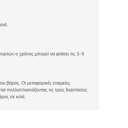
σιά.
ιορτών ο χρόνος μπορεί να φτάσει τις 3-5
ου βάρος. Οι μεταφορικές εταιρείες
αι πολλαπλασιάζοντας τις τρεις διαστάσεις
άρος σε κιλά.