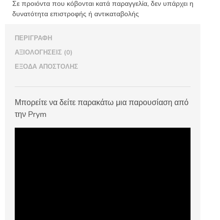
Σε προιόντα που κόβονται κατά παραγγελία, δεν υπάρχει η
δυνατότητα επιστροφής ή αντικαταβολής
ΠΕΡΙΓΡΑΦΉ
ΑΞΙΟΛΟΓΉΣΕΙΣ (0)
ΈΞΟΔΑ ΑΠΟΣΤΟΛΉΣ
Μπορείτε να δείτε παρακάτω μια παρουσίαση από
την Prym