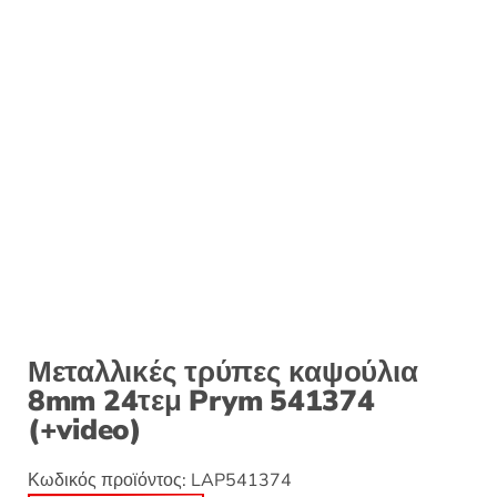
Μεταλλικές τρύπες καψούλια
8mm 24τεμ Prym 541374
(+video)
Κωδικός προϊόντος:
LAP541374