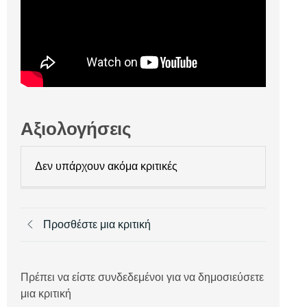
Αξιολογήσεις
Δεν υπάρχουν ακόμα κριτικές
Προσθέστε μια κριτική
Πρέπει να είστε συνδεδεμένοι για να δημοσιεύσετε
μια κριτική