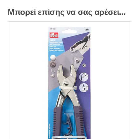
Μπορεί επίσης να σας αρέσει…