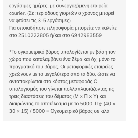
εργάσιμες ημέρες, με συνεργαζόμενη εταιρεία
courier. (Σε περιόδους γιορτών ο χρόνος μπορεί
να φτάσει τις 3-5 εργάσιμες)
Για οποιαδήποτε πληροφορία μπορείτε να καλείτε
στο 2510222805 ή/και στο 6942983559
*Το ογκομετρικό βάρος υπολογίζεται με βάση τον
χώρο που καταλαμβάνει ένα δέμα και όχι μόνο το
πραγματικό του βάρος. Οι μεταφορικές εταιρείες
χρεώνουν με το μεγαλύτερο από τα δύο, ώστε να
ανταποκρίνεται στο κόστος μεταφοράς.Ο
υπολογισμός του γίνεται πολλαπλασιάζοντας τις
τρεις διαστάσεις του δέματος (Μ × Π × Υ) και
διαιρώντας το αποτέλεσμα με το 5000. Πχ: (40 ×
30 × 15) / 5000 = Ογκομετρικό βάρος σε κιλά.