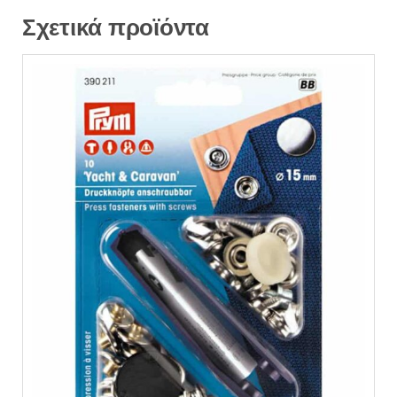
Σχετικά προϊόντα