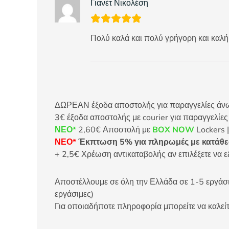
Γιανέτ Νικολέση
Πολύ καλά και πολύ γρήγορη και καλή
ΔΩΡΕΑΝ έξοδα αποστολής για παραγγελίες άνω τ
3€ έξοδα αποστολής με courier για παραγγελίε
ΝΕΟ*
2,60€ Αποστολή με
BOX NOW
Lockers |
ΝΕΟ*
Έκπτωση 5% για πληρωμές με κατάθεσ
+ 2,5€ Χρέωση αντικαταβολής αν επιλέξετε να ε
Αποστέλλουμε σε όλη την Ελλάδα σε 1-5 εργάσιμ
εργάσιμες)
Για οποιαδήποτε πληροφορία μπορείτε να καλ