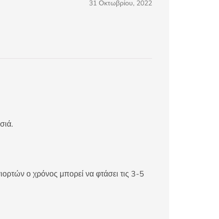
31 Οκτωβρίου, 2022
σιά.
ιορτών ο χρόνος μπορεί να φτάσει τις 3-5