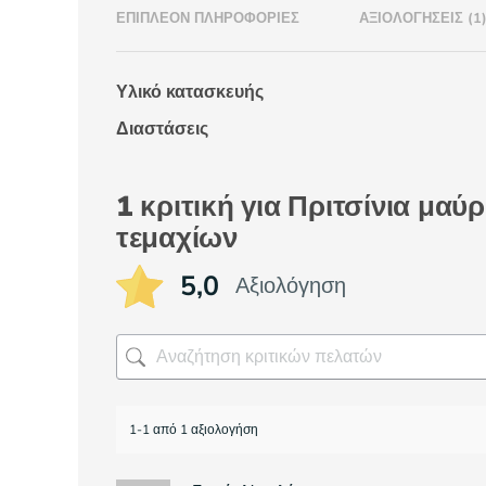
ΕΠΙΠΛΈΟΝ ΠΛΗΡΟΦΟΡΊΕΣ
ΑΞΙΟΛΟΓΉΣΕΙΣ (1
Υλικό κατασκευής
Διαστάσεις
1 κριτική για
Πριτσίνια μαύ
τεμαχίων
5,0
Αξιολόγηση
1-1 από 1 αξιολογήση