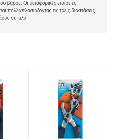
ου βάρος. Οι μεταφορικές εταιρείες
αι πολλαπλασιάζοντας τις τρεις διαστάσεις
άρος σε κιλά.