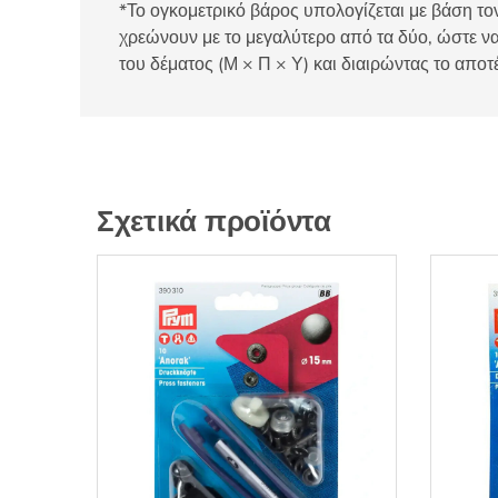
*Το ογκομετρικό βάρος υπολογίζεται με βάση τον
χρεώνουν με το μεγαλύτερο από τα δύο, ώστε να
του δέματος (Μ × Π × Υ) και διαιρώντας το αποτ
Σχετικά προϊόντα