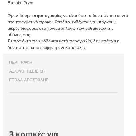
Εταιρία:
Prym
Φροντίζουμε οι φωτογραφίες να είναι όσο το δυνατόν πιο κοντά
στο πραγματικό προϊόν. Ωστόσο, ενδέχεται να υπάρχουν
μικρές διαφορές στα χρώματα λόγω των ρυθμίσεων της
οθόνης σας.
Σε προιόντα που κόβονται κατά παραγγελία, δεν υπάρχει η
δυνατότητα επιστροφής ή αντικαταβολής
ΠΕΡΙΓΡΑΦΉ
ΑΞΙΟΛΟΓΉΣΕΙΣ (3)
ΈΞΟΔΑ ΑΠΟΣΤΟΛΉΣ
3 κριτικές για