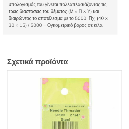
υπολογισμός του γίνεται πολλαπλασιάζοντας τις
τρεις διαστάσεις του δέματος (Μ × Π × Υ) και
διαιρώντας το αποτέλεσμα με το 5000. Πχ: (40 ×
30 × 15) / 5000 = Ογκομετρικό βάρος σε κιλά.
Σχετικά προϊόντα