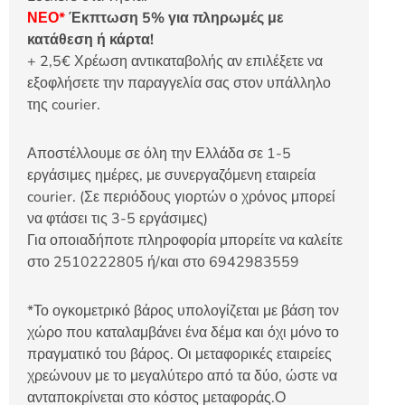
ΝΕΟ*
Έκπτωση 5% για πληρωμές με
κατάθεση ή κάρτα!
+ 2,5€ Χρέωση αντικαταβολής αν επιλέξετε να
εξοφλήσετε την παραγγελία σας στον υπάλληλο
της courier.
Αποστέλλουμε σε όλη την Ελλάδα σε 1-5
εργάσιμες ημέρες, με συνεργαζόμενη εταιρεία
courier. (Σε περιόδους γιορτών ο χρόνος μπορεί
να φτάσει τις 3-5 εργάσιμες)
Για οποιαδήποτε πληροφορία μπορείτε να καλείτε
στο 2510222805 ή/και στο 6942983559
*Το ογκομετρικό βάρος υπολογίζεται με βάση τον
χώρο που καταλαμβάνει ένα δέμα και όχι μόνο το
πραγματικό του βάρος. Οι μεταφορικές εταιρείες
χρεώνουν με το μεγαλύτερο από τα δύο, ώστε να
ανταποκρίνεται στο κόστος μεταφοράς.Ο