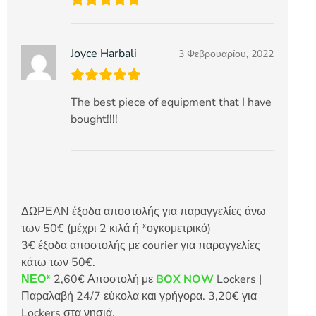
Joyce Harbali
3 Φεβρουαρίου, 2022
The best piece of equipment that I have
bought!!!!
ΔΩΡΕΑΝ έξοδα αποστολής για παραγγελίες άνω
των 50€ (μέχρι 2 κιλά ή *ογκομετρικό)
3€ έξοδα αποστολής με courier για παραγγελίες
κάτω των 50€.
ΝΕΟ*
2,60€ Αποστολή με
BOX NOW
Lockers |
Παραλαβή 24/7 εύκολα και γρήγορα. 3,20€ για
Lockers στα νησιά.