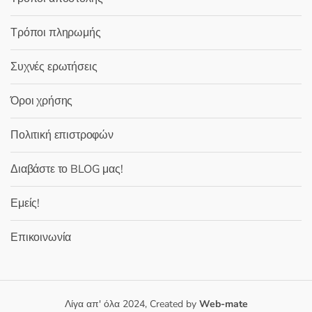
Τρόποι πληρωμής
Συχνές ερωτήσεις
Όροι χρήσης
Πολιτική επιστροφών
Διαβάστε το BLOG μας!
Εμείς!
Επικοινωνία
Λίγα απ' όλα 2024, Created by
Web-mate