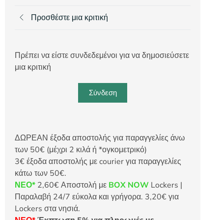
Προσθέστε μια κριτική
Πρέπει να είστε συνδεδεμένοι για να δημοσιεύσετε
μια κριτική
Σύνδεση
ΔΩΡΕΑΝ έξοδα αποστολής για παραγγελίες άνω
των 50€ (μέχρι 2 κιλά ή *ογκομετρικό)
3€ έξοδα αποστολής με courier για παραγγελίες
κάτω των 50€.
ΝΕΟ*
2,60€ Αποστολή με
BOX NOW
Lockers |
Παραλαβή 24/7 εύκολα και γρήγορα. 3,20€ για
Lockers στα νησιά.