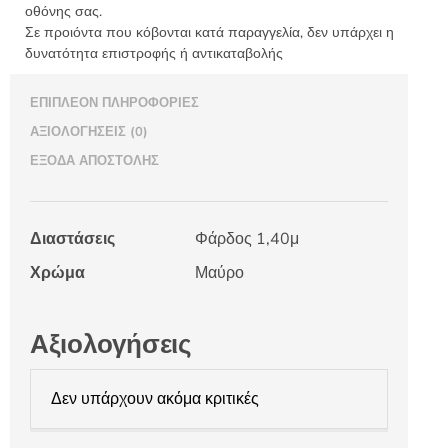
οθόνης σας.
Σε προιόντα που κόβονται κατά παραγγελία, δεν υπάρχει η
δυνατότητα επιστροφής ή αντικαταβολής
ΕΠΙΠΛΈΟΝ ΠΛΗΡΟΦΟΡΊΕΣ
ΑΞΙΟΛΟΓΉΣΕΙΣ (0)
ΈΞΟΔΑ ΑΠΟΣΤΟΛΉΣ
Διαστάσεις
Φάρδος 1,40μ
Χρώμα
Μαύρο
Αξιολογήσεις
Δεν υπάρχουν ακόμα κριτικές