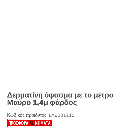
Δερματίνη ύφασμα με το μέτρο
Μαύρο 1,4μ φάρδος
Κωδικός προϊόντος:
LA9001210