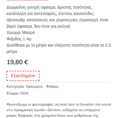
Δερματίνη χοντρή ύφασμα, άριστης ποιότητας,
κατάλληλη για ταπετσαρίες, έπιπλα, καναπέδες,
αξεσουάρ, κατασκευές και χειροτεχνίες (προσοχή: είναι
βαρύ ύφασμα, δεν είναι για ρούχα)
Χρώμα: Μαύρο
Φάρδος 1,4μ
Διατίθεται με το μέτρο και ελάχιστη ποσότητα είναι το 0,5
μέτρο
19,80
€
Εξαντλημένο
Κατηγορία:
Υφάσματα - Φόδρες
Εταιρία:
OEM
Φροντίζουμε οι φωτογραφίες να είναι όσο το δυνατόν πιο κοντά
στο πραγματικό προϊόν. Ωστόσο, ενδέχεται να υπάρχουν
μικρές διαφορές στα χρώματα λόγω των ρυθμίσεων της