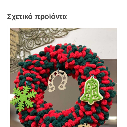
Σχετικά προϊόντα