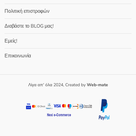
Πολιτική επιστροφών
Διαβάστε το BLOG μας!
Εμείς!
Επικοινωνία
Λίγα απ' όλα 2024, Created by
Web-mate