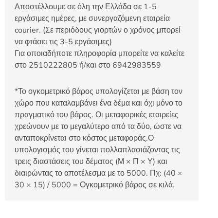
Αποστέλλουμε σε όλη την Ελλάδα σε 1-5
εργάσιμες ημέρες, με συνεργαζόμενη εταιρεία
courier. (Σε περιόδους γιορτών ο χρόνος μπορεί
να φτάσει τις 3-5 εργάσιμες)
Για οποιαδήποτε πληροφορία μπορείτε να καλείτε
στο 2510222805 ή/και στο 6942983559
*Το ογκομετρικό βάρος υπολογίζεται με βάση τον
χώρο που καταλαμβάνει ένα δέμα και όχι μόνο το
πραγματικό του βάρος. Οι μεταφορικές εταιρείες
χρεώνουν με το μεγαλύτερο από τα δύο, ώστε να
ανταποκρίνεται στο κόστος μεταφοράς.Ο
υπολογισμός του γίνεται πολλαπλασιάζοντας τις
τρεις διαστάσεις του δέματος (Μ × Π × Υ) και
διαιρώντας το αποτέλεσμα με το 5000. Πχ: (40 ×
30 × 15) / 5000 = Ογκομετρικό βάρος σε κιλά.