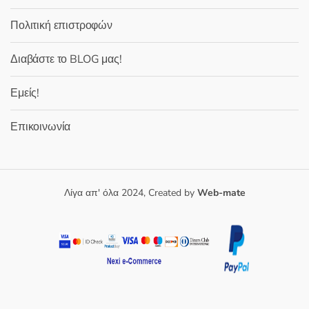
Πολιτική επιστροφών
Διαβάστε το BLOG μας!
Εμείς!
Επικοινωνία
Λίγα απ' όλα 2024, Created by
Web-mate