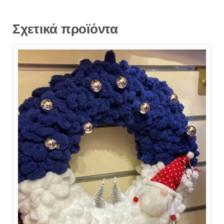
Σχετικά προϊόντα