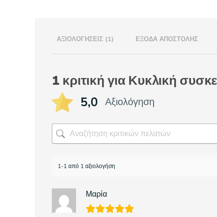
ΑΞΙΟΛΟΓΉΣΕΙΣ (1)
ΈΞΟΔΑ ΑΠΟΣΤΟΛΉΣ
1 κριτική για
Κυκλική συσκε
5,0
Αξιολόγηση
1-1 από 1 αξιολογήση
Μαρία