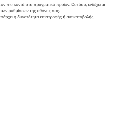
τόν πιο κοντά στο πραγματικό προϊόν. Ωστόσο, ενδέχεται
 των ρυθμίσεων της οθόνης σας.
υπάρχει η δυνατότητα επιστροφής ή αντικαταβολής