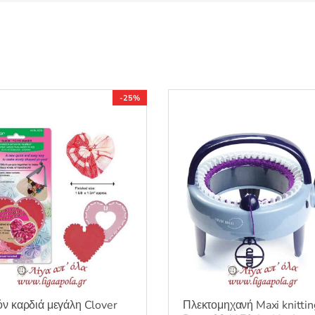
-25%
ν καρδιά μεγάλη Clover
Πλεκτομηχανή Maxi knittin