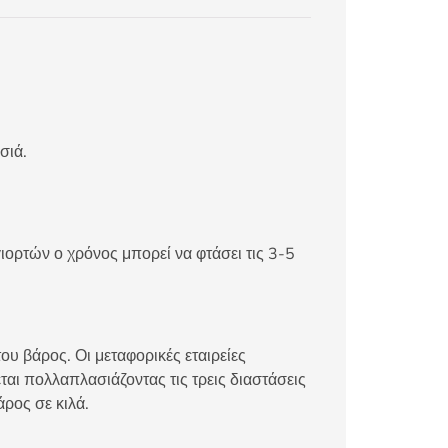
σιά.
ιορτών ο χρόνος μπορεί να φτάσει τις 3-5
ου βάρος. Οι μεταφορικές εταιρείες
αι πολλαπλασιάζοντας τις τρεις διαστάσεις
άρος σε κιλά.