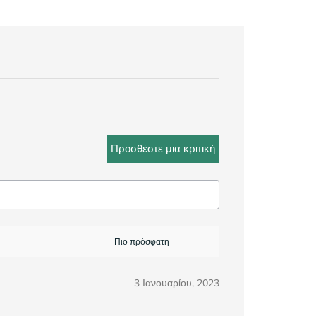
Προσθέστε μια κριτική
3 Ιανουαρίου, 2023