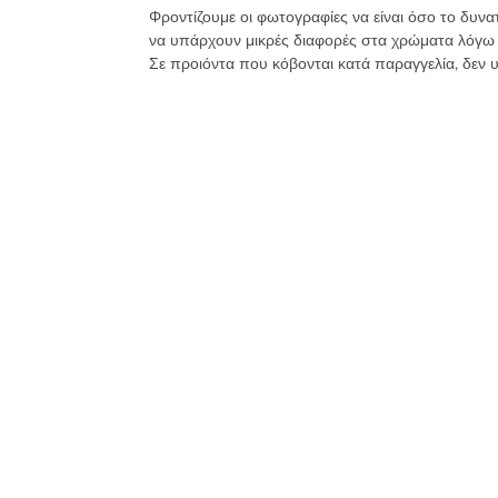
Φροντίζουμε οι φωτογραφίες να είναι όσο το δυνα
να υπάρχουν μικρές διαφορές στα χρώματα λόγω
Σε προιόντα που κόβονται κατά παραγγελία, δεν 